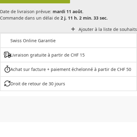
Date de livraison prévue:
mardi 11 août
.
Commande dans un délai de
2 j. 11 h. 2 min. 33 sec.
Ajouter à la liste de souhaits
Swiss Online Garantie
Livraison gratuite à partir de CHF 15
Achat sur facture + paiement échelonné à partir de CHF 50
Droit de retour de 30 jours