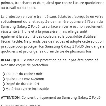
pointus, tranchants et durs, ainsi que contre l'usure quotidienne
au travail ou au sport.
La protection en verre trempé sans éclats est fabriquée en verre
spécialement durci et adaptée de manière optimale à l'écran du
Samsung Galaxy Z Fold6. La surface en verre est non seulement
résistante à l'huile et à la poussière, mais elle garantit
également la stabilité des couleurs et la possibilité d'utiliser
l'écran tactile. Ne prends pas de risques et adopte cette solution
pratique pour protéger ton Samsung Galaxy Z Fold6 des dangers
quotidiens et prolonger sa durée de vie de plusieurs fois.
REMARQUE
: Le Vitre de protection ne peut pas être combiné
avec une coque de protection.
Couleur du cadre : noir
Épaisseur : env. 0.26mm
Degré de dureté : 9H
Matériau : verre incassable
ATTENTION:
Convient uniquement au Samsung Galaxy Z Fold6