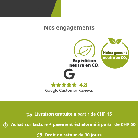
!
Nos engagements
4.8
Google Customer Reviews
Livraison gratuite à partir de CHF 15
Achat sur facture + paiement échelonné à partir de CHF 50
Droit de retour de 30 jours