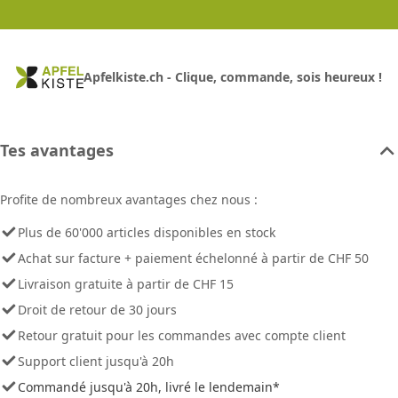
Apfelkiste.ch - Clique, commande, sois heureux !
Tes avantages
Profite de nombreux avantages chez nous :
Plus de 60'000 articles disponibles en stock
Achat sur facture + paiement échelonné à partir de CHF 50
Livraison gratuite à partir de CHF 15
Droit de retour de 30 jours
Retour gratuit pour les commandes avec compte client
Support client jusqu'à 20h
Commandé jusqu'à 20h, livré le lendemain*