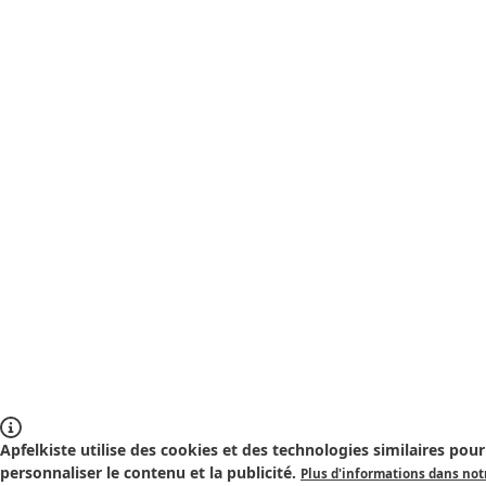
Apfelkiste utilise des cookies et des technologies similaires pour 
personnaliser le contenu et la publicité.
Plus d'informations dans notr