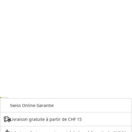
Swiss Online Garantie
Livraison gratuite à partir de CHF 15