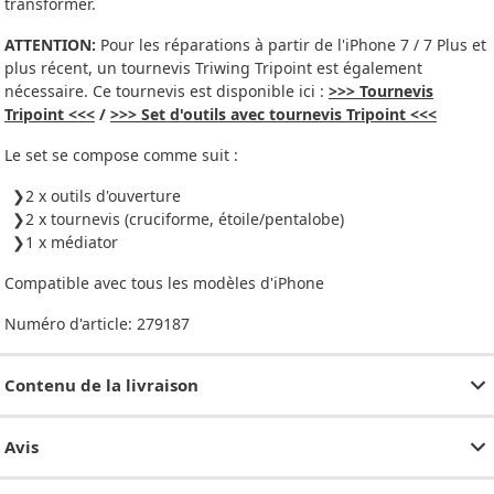
transformer.
ATTENTION:
Pour les réparations à partir de l'iPhone 7 / 7 Plus et
plus récent, un tournevis Triwing Tripoint est également
nécessaire. Ce tournevis est disponible ici :
>>> Tournevis
Tripoint <<<
/
>>> Set d'outils avec tournevis Tripoint <<<
Le set se compose comme suit :
2 x outils d'ouverture
2 x tournevis (cruciforme, étoile/pentalobe)
1 x médiator
Compatible avec tous les modèles d'iPhone
Numéro d'article:
279187
Contenu de la livraison
Avis