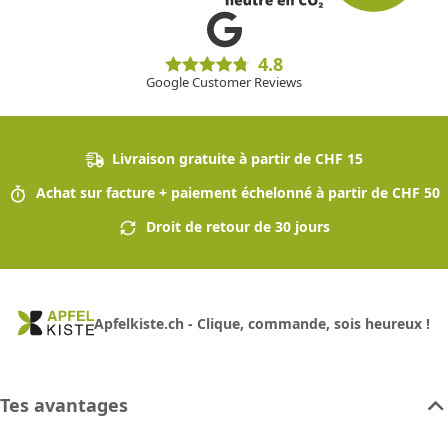
4.8
Google Customer Reviews
Livraison gratuite à partir de CHF 15
Achat sur facture + paiement échelonné à partir de CHF 50
Droit de retour de 30 jours
Apfelkiste.ch - Clique, commande, sois heureux !
Tes avantages