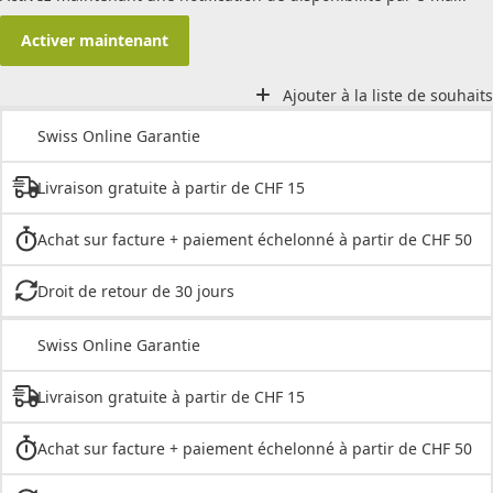
Activer maintenant
Ajouter à la liste de souhaits
Swiss Online Garantie
Livraison gratuite à partir de CHF 15
Achat sur facture + paiement échelonné à partir de CHF 50
Droit de retour de 30 jours
Swiss Online Garantie
Livraison gratuite à partir de CHF 15
Achat sur facture + paiement échelonné à partir de CHF 50