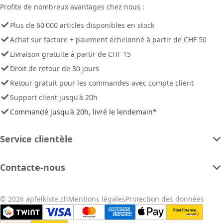
Profite de nombreux avantages chez nous :
Plus de 60'000 articles disponibles en stock
Achat sur facture + paiement échelonné à partir de CHF 50
Livraison gratuite à partir de CHF 15
Droit de retour de 30 jours
Retour gratuit pour les commandes avec compte client
Support client jusqu'à 20h
Commandé jusqu'à 20h, livré le lendemain*
Service clientèle
Contacte-nous
© 2026 apfelkiste.ch
Mentions légales
Protection des données