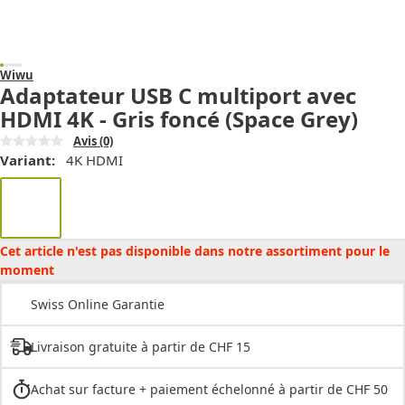
Wiwu
Adaptateur USB C multiport avec
HDMI 4K - Gris foncé (Space Grey)
Avis
(0)
Variant:
4K HDMI
Cet article n'est pas disponible dans notre assortiment pour le
moment
Swiss Online Garantie
Livraison gratuite à partir de CHF 15
Achat sur facture + paiement échelonné à partir de CHF 50