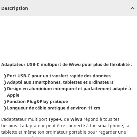
Description
Adaptateur USB-C multiport de Wiwu pour plus de flexibilité :
Port USB-C pour un transfert rapide des données
Adapté aux smartphones, tablettes et ordinateurs
Design en aluminium intemporel et parfaitement adapté à
Apple
Fonction Plug&Play pratique
Longueur de câble pratique d'environ 11 cm
L'adaptateur multiport
Type-C
de
Wiwu
répond à tous tes
besoins. L'adaptateur peut être connecté à ton smartphone, ta
tablette et même ton ordinateur portable pour regarder une