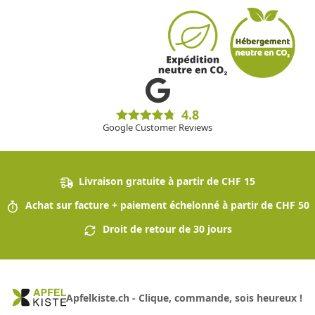
4.8
Google Customer Reviews
Livraison gratuite à partir de CHF 15
Achat sur facture + paiement échelonné à partir de CHF 50
Droit de retour de 30 jours
Apfelkiste.ch - Clique, commande, sois heureux !