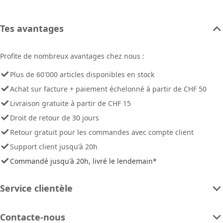
Tes avantages
Profite de nombreux avantages chez nous :
Plus de 60'000 articles disponibles en stock
Achat sur facture + paiement échelonné à partir de CHF 50
Livraison gratuite à partir de CHF 15
Droit de retour de 30 jours
Retour gratuit pour les commandes avec compte client
Support client jusqu'à 20h
Commandé jusqu'à 20h, livré le lendemain*
Service clientèle
Contacte-nous