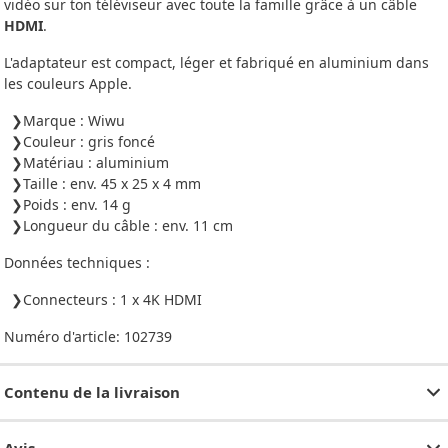
vidéo sur ton téléviseur avec toute la famille grâce à un câble
HDMI
.
L'adaptateur est compact, léger et fabriqué en aluminium dans
les couleurs Apple.
Marque : Wiwu
Couleur : gris foncé
Matériau : aluminium
Taille : env. 45 x 25 x 4 mm
Poids : env. 14 g
Longueur du câble : env. 11 cm
Données techniques :
Connecteurs : 1 x 4K HDMI
Numéro d'article:
102739
Contenu de la livraison