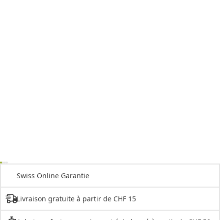
Swiss Online Garantie
Livraison gratuite à partir de CHF 15