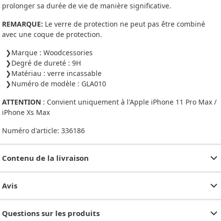
prolonger sa durée de vie de manière significative.
REMARQUE:
Le verre de protection ne peut pas être combiné
avec une coque de protection.
Marque : Woodcessories
Degré de dureté : 9H
Matériau : verre incassable
Numéro de modèle : GLA010
ATTENTION
: Convient uniquement à l'Apple iPhone 11 Pro Max /
iPhone Xs Max
Numéro d'article:
336186
Contenu de la livraison
Avis
Questions sur les produits