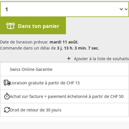
Dans ton panier
Date de livraison prévue:
mardi 11 août
.
Commande dans un délai de
3 j. 13 h. 3 min. 7 sec.
Ajouter à la liste de souhaits
Swiss Online Garantie
Livraison gratuite à partir de CHF 15
Achat sur facture + paiement échelonné à partir de CHF 50
Droit de retour de 30 jours