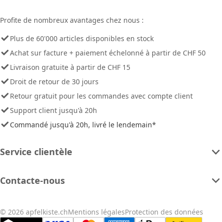
Profite de nombreux avantages chez nous :
Plus de 60'000 articles disponibles en stock
Achat sur facture + paiement échelonné à partir de CHF 50
Livraison gratuite à partir de CHF 15
Droit de retour de 30 jours
Retour gratuit pour les commandes avec compte client
Support client jusqu'à 20h
Commandé jusqu'à 20h, livré le lendemain*
Service clientèle
Contacte-nous
© 2026 apfelkiste.ch
Mentions légales
Protection des données