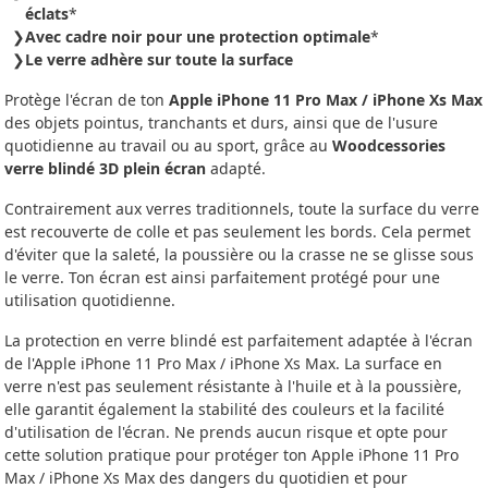
éclats
*
Avec cadre noir pour une protection optimale
*
Le verre adhère sur toute la surface
Protège l'écran de ton
Apple iPhone 11 Pro Max / iPhone Xs Max
des objets pointus, tranchants et durs, ainsi que de l'usure
quotidienne au travail ou au sport, grâce au
Woodcessories
verre blindé 3D plein écran
adapté.
Contrairement aux verres traditionnels, toute la surface du verre
est recouverte de colle et pas seulement les bords. Cela permet
d'éviter que la saleté, la poussière ou la crasse ne se glisse sous
le verre. Ton écran est ainsi parfaitement protégé pour une
utilisation quotidienne.
La protection en verre blindé est parfaitement adaptée à l'écran
de l'Apple iPhone 11 Pro Max / iPhone Xs Max. La surface en
verre n'est pas seulement résistante à l'huile et à la poussière,
elle garantit également la stabilité des couleurs et la facilité
d'utilisation de l'écran. Ne prends aucun risque et opte pour
cette solution pratique pour protéger ton Apple iPhone 11 Pro
Max / iPhone Xs Max des dangers du quotidien et pour