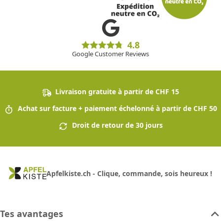
4.8
Google Customer Reviews
Livraison gratuite à partir de CHF 15
Achat sur facture + paiement échelonné à partir de CHF 50
Droit de retour de 30 jours
Apfelkiste.ch - Clique, commande, sois heureux !
Tes avantages