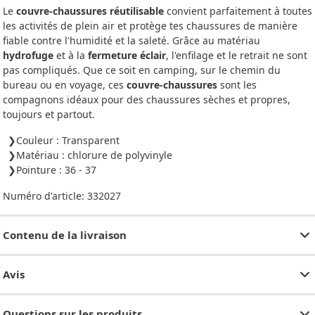
Le
couvre-chaussures réutilisable
convient parfaitement à toutes
les activités de plein air et protège tes chaussures de manière
fiable contre l'humidité et la saleté. Grâce au matériau
hydrofuge
et à la
fermeture éclair
, l'enfilage et le retrait ne sont
pas compliqués. Que ce soit en camping, sur le chemin du
bureau ou en voyage, ces
couvre-chaussures
sont les
compagnons idéaux pour des chaussures sèches et propres,
toujours et partout.
Couleur : Transparent
Matériau : chlorure de polyvinyle
Pointure : 36 - 37
Numéro d'article:
332027
Contenu de la livraison
Avis
Questions sur les produits