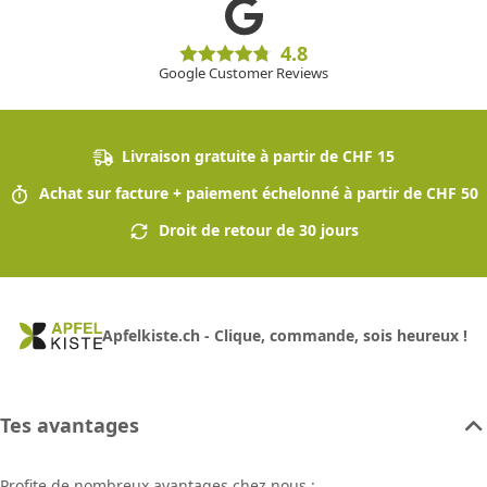
4.8
Google Customer Reviews
Livraison gratuite à partir de CHF 15
Achat sur facture + paiement échelonné à partir de CHF 50
Droit de retour de 30 jours
Apfelkiste.ch - Clique, commande, sois heureux !
Tes avantages
Profite de nombreux avantages chez nous :