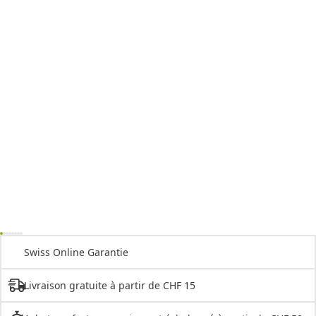
Swiss Online Garantie
Livraison gratuite à partir de CHF 15