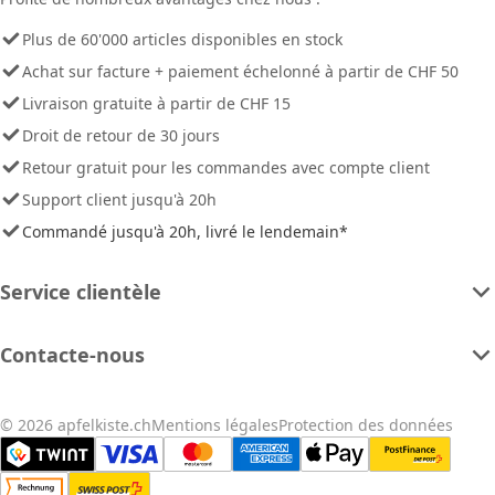
Plus de 60'000 articles disponibles en stock
Achat sur facture + paiement échelonné à partir de CHF 50
Livraison gratuite à partir de CHF 15
Droit de retour de 30 jours
Retour gratuit pour les commandes avec compte client
Support client jusqu'à 20h
Commandé jusqu'à 20h, livré le lendemain*
Service clientèle
Contacte-nous
© 2026 apfelkiste.ch
Mentions légales
Protection des données