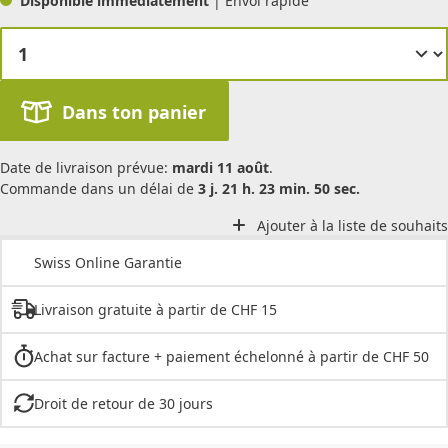
Disponible immédiatement
| Envoi rapide
Dans ton panier
Date de livraison prévue:
mardi 11 août
.
Commande dans un délai de
3 j. 21 h. 23 min. 50 sec.
Ajouter à la liste de souhaits
Swiss Online Garantie
Livraison gratuite à partir de CHF 15
Achat sur facture + paiement échelonné à partir de CHF 50
Droit de retour de 30 jours