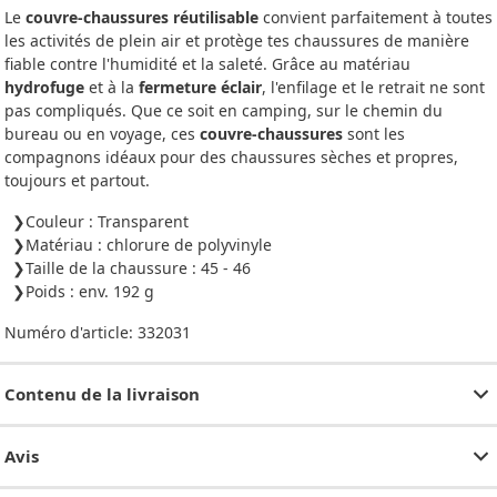
Le
couvre-chaussures réutilisable
convient parfaitement à toutes
les activités de plein air et protège tes chaussures de manière
fiable contre l'humidité et la saleté. Grâce au matériau
hydrofuge
et à la
fermeture éclair
, l'enfilage et le retrait ne sont
pas compliqués. Que ce soit en camping, sur le chemin du
bureau ou en voyage, ces
couvre-chaussures
sont les
compagnons idéaux pour des chaussures sèches et propres,
toujours et partout.
Couleur : Transparent
Matériau : chlorure de polyvinyle
Taille de la chaussure : 45 - 46
Poids : env. 192 g
Numéro d'article:
332031
Contenu de la livraison
Avis