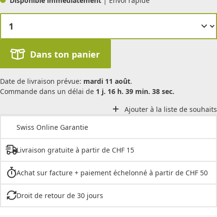
Disponible immédiatement
| Envoi rapide
Dans ton panier
Date de livraison prévue:
mardi 11 août
.
Commande dans un délai de
1 j. 16 h. 39 min. 38 sec.
Ajouter à la liste de souhaits
Swiss Online Garantie
Livraison gratuite à partir de CHF 15
Achat sur facture + paiement échelonné à partir de CHF 50
Droit de retour de 30 jours