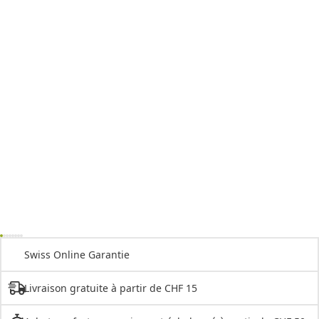
Swiss Online Garantie
Livraison gratuite à partir de CHF 15