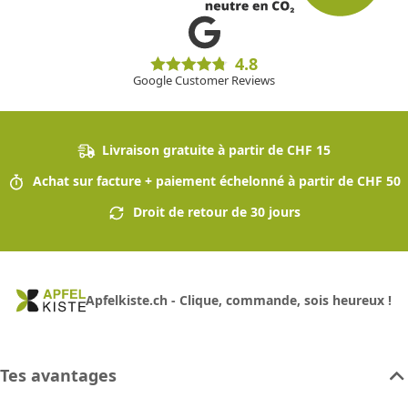
4.8
Google Customer Reviews
Livraison gratuite à partir de CHF 15
Achat sur facture + paiement échelonné à partir de CHF 50
Droit de retour de 30 jours
Apfelkiste.ch - Clique, commande, sois heureux !
Tes avantages