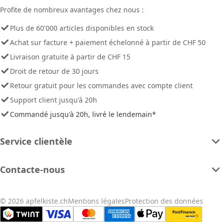
Profite de nombreux avantages chez nous :
Plus de 60'000 articles disponibles en stock
Achat sur facture + paiement échelonné à partir de CHF 50
Livraison gratuite à partir de CHF 15
Droit de retour de 30 jours
Retour gratuit pour les commandes avec compte client
Support client jusqu'à 20h
Commandé jusqu'à 20h, livré le lendemain*
Service clientèle
Contacte-nous
© 2026 apfelkiste.ch
Mentions légales
Protection des données