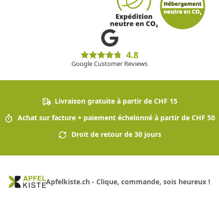
4.8
Google Customer Reviews
Livraison gratuite à partir de CHF 15
Achat sur facture + paiement échelonné à partir de CHF 50
Droit de retour de 30 jours
Apfelkiste.ch - Clique, commande, sois heureux !