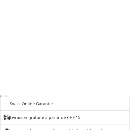
Swiss Online Garantie
Livraison gratuite à partir de CHF 15