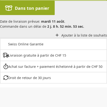
Dans ton panier
Date de livraison prévue:
mardi 11 août
.
Commande dans un délai de
2 j. 8 h. 52 min. 53 sec.
Ajouter à la liste de souhaits
Swiss Online Garantie
Livraison gratuite à partir de CHF 15
Achat sur facture + paiement échelonné à partir de CHF 50
Droit de retour de 30 jours