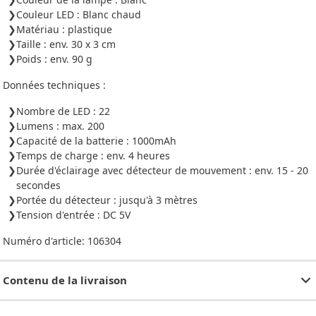
Couleur LED : Blanc chaud
Matériau : plastique
Taille : env. 30 x 3 cm
Poids : env. 90 g
Données techniques :
Nombre de LED : 22
Lumens : max. 200
Capacité de la batterie : 1000mAh
Temps de charge : env. 4 heures
Durée d'éclairage avec détecteur de mouvement : env. 15 - 20
secondes
Portée du détecteur : jusqu'à 3 mètres
Tension d'entrée : DC 5V
Numéro d'article:
106304
Contenu de la livraison