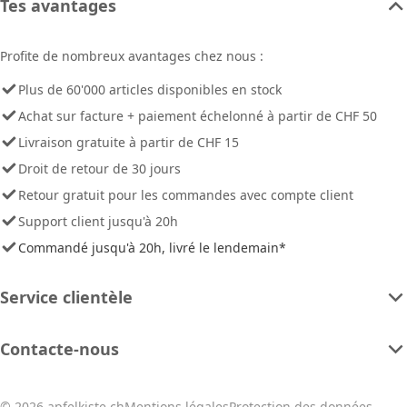
Tes avantages
Profite de nombreux avantages chez nous :
Plus de 60'000 articles disponibles en stock
Achat sur facture + paiement échelonné à partir de CHF 50
Livraison gratuite à partir de CHF 15
Droit de retour de 30 jours
Retour gratuit pour les commandes avec compte client
Support client jusqu'à 20h
Commandé jusqu'à 20h, livré le lendemain*
Service clientèle
Contacte-nous
© 2026 apfelkiste.ch
Mentions légales
Protection des données