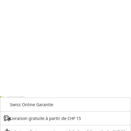
Swiss Online Garantie
Livraison gratuite à partir de CHF 15