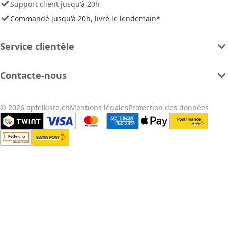
Support client jusqu'à 20h
Commandé jusqu'à 20h, livré le lendemain*
Service clientèle
Contacte-nous
© 2026 apfelkiste.ch
Mentions légales
Protection des données