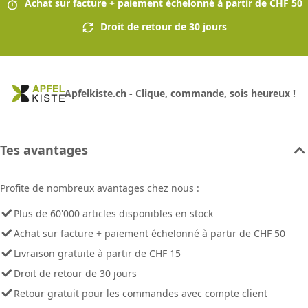
Achat sur facture + paiement échelonné à partir de CHF 50
Droit de retour de 30 jours
Apfelkiste.ch - Clique, commande, sois heureux !
Tes avantages
Profite de nombreux avantages chez nous :
Plus de 60'000 articles disponibles en stock
Achat sur facture + paiement échelonné à partir de CHF 50
Livraison gratuite à partir de CHF 15
Droit de retour de 30 jours
Retour gratuit pour les commandes avec compte client