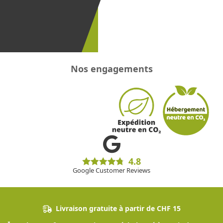
recevoir les
promotions
!
Nos engagements
4.8
Google Customer Reviews
Livraison gratuite à partir de CHF 15