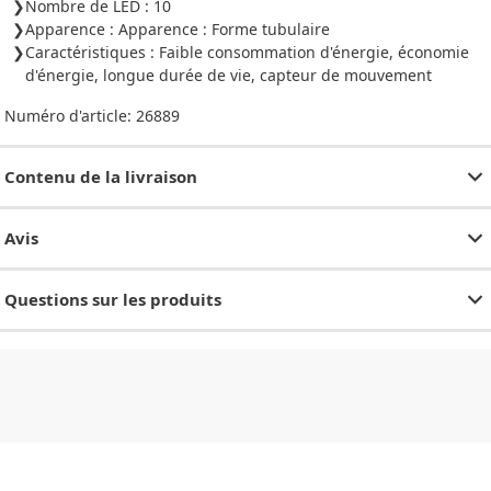
Nombre de LED : 10
Apparence : Apparence : Forme tubulaire
Caractéristiques : Faible consommation d'énergie, économie
d'énergie, longue durée de vie, capteur de mouvement
Numéro d'article:
26889
Contenu de la livraison
Avis
Questions sur les produits