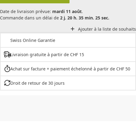
Date de livraison prévue:
mardi 11 août
.
Commande dans un délai de
2 j. 20 h. 35 min. 25 sec.
Ajouter à la liste de souhaits
Swiss Online Garantie
Livraison gratuite à partir de CHF 15
Achat sur facture + paiement échelonné à partir de CHF 50
Droit de retour de 30 jours