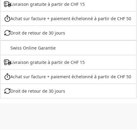
Livraison gratuite à partir de CHF 15
Achat sur facture + paiement échelonné à partir de CHF 50
Droit de retour de 30 jours
Swiss Online Garantie
Livraison gratuite à partir de CHF 15
Achat sur facture + paiement échelonné à partir de CHF 50
Droit de retour de 30 jours