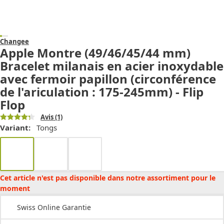
Changee
Apple Montre (49/46/45/44 mm)
Bracelet milanais en acier inoxydable
avec fermoir papillon (circonférence
de l'ariculation : 175-245mm) - Flip
Flop
Avis
(1)
Variant:
Tongs
Cet article n'est pas disponible dans notre assortiment pour le
moment
Swiss Online Garantie