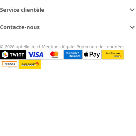
Service clientèle
Contacte-nous
© 2026 apfelkiste.ch
Mentions légales
Protection des données