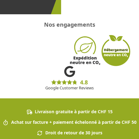
!
Nos engagements
4.8
Google Customer Reviews
Livraison gratuite à partir de CHF 15
Achat sur facture + paiement échelonné à partir de CHF 50
Droit de retour de 30 jours