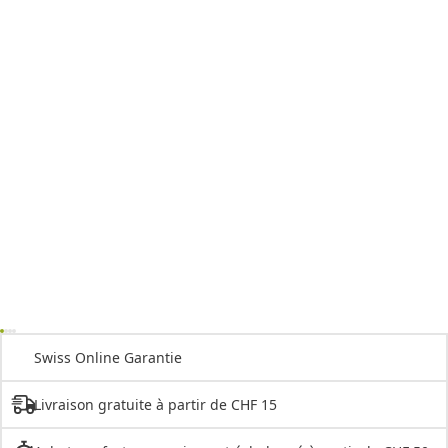
Swiss Online Garantie
Livraison gratuite à partir de CHF 15