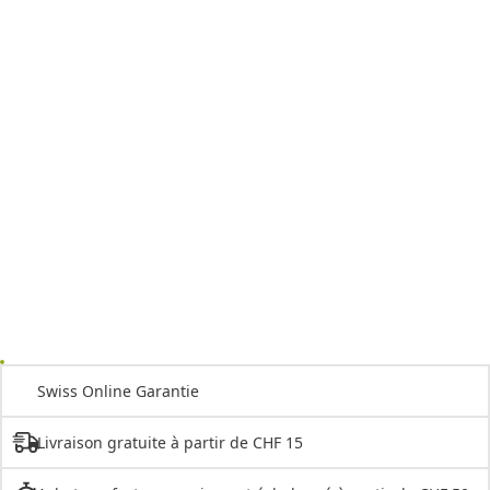
Swiss Online Garantie
Livraison gratuite à partir de CHF 15