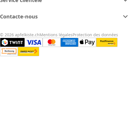
Contacte-nous
© 2026 apfelkiste.ch
Mentions légales
Protection des données