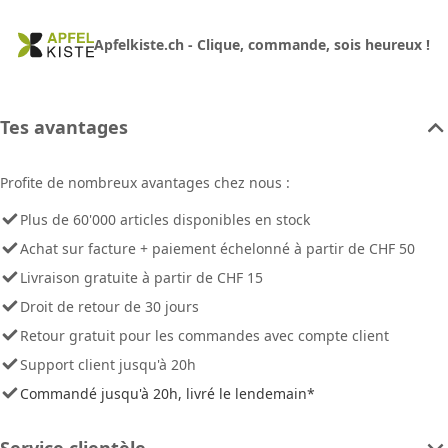
Apfelkiste.ch - Clique, commande, sois heureux !
Tes avantages
Profite de nombreux avantages chez nous :
Plus de 60'000 articles disponibles en stock
Achat sur facture + paiement échelonné à partir de CHF 50
Livraison gratuite à partir de CHF 15
Droit de retour de 30 jours
Retour gratuit pour les commandes avec compte client
Support client jusqu'à 20h
Commandé jusqu'à 20h, livré le lendemain*
Service clientèle