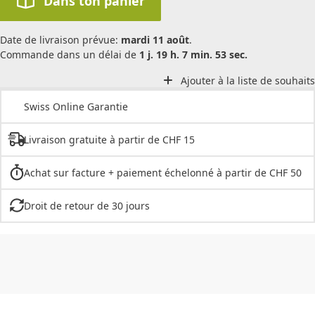
Dans ton panier
Date de livraison prévue:
mardi 11 août
.
Commande dans un délai de
1 j. 19 h. 7 min. 53 sec.
Ajouter à la liste de souhaits
Swiss Online Garantie
Livraison gratuite à partir de CHF 15
Achat sur facture + paiement échelonné à partir de CHF 50
Droit de retour de 30 jours