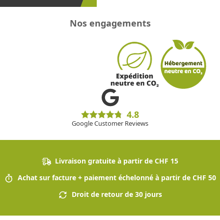
Nos engagements
4.8
Google Customer Reviews
Livraison gratuite à partir de CHF 15
Achat sur facture + paiement échelonné à partir de CHF 50
Droit de retour de 30 jours