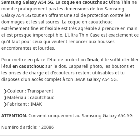
Samsung Galaxy A54 5G.
La
coque en caoutchouc Ultra Thin
ne
modifie pratiquement pas les dimensions de ton Samsung
Galaxy A54 5G tout en offrant une solide protection contre les
dommages et les salissures. La coque en caoutchouc
extrêmement fine et flexible est très agréable à prendre en main
et est presque imperceptible. L'Ultra Thin Case est exactement ce
qu'il faut pour ceux qui veulent renoncer aux housses
encombrantes et lourdes.
Pour mettre en place l'étui de protection
Imak
, il te suffit d'enfiler
l'étui
en caoutchouc
sur le dos. L'appareil photo, les boutons et
les prises de charge et d'écouteurs restent utilisables et tu
disposes d'un accès complet à ton IMAK Galaxy A54 5G.
Couleur : Transparent
Matériau : caoutchouc
Fabricant : IMAK
ATTENTION:
Convient uniquement au Samsung Galaxy A54 5G
Numéro d'article:
120086