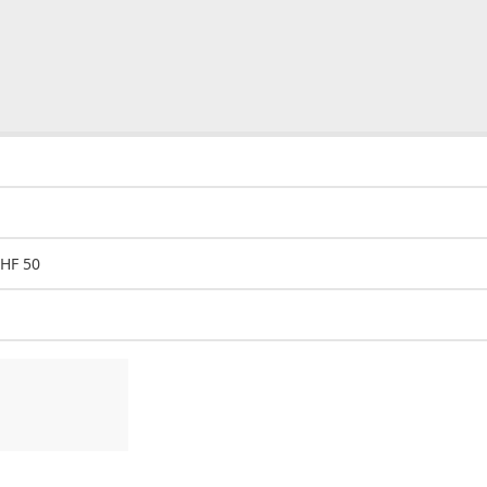
CHF 50