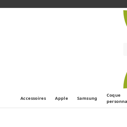
Coque
Accessoires
Apple
Samsung
personna