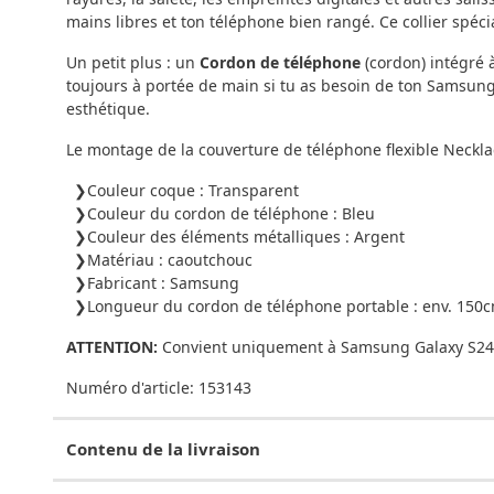
mains libres et ton téléphone bien rangé. Ce collier spéc
Un petit plus : un
Cordon de téléphone
(cordon) intégré 
toujours à portée de main si tu as besoin de ton Samsung
esthétique.
Le montage de la couverture de téléphone flexible Neckla
Couleur coque : Transparent
Couleur du cordon de téléphone : Bleu
Couleur des éléments métalliques : Argent
Matériau : caoutchouc
Fabricant : Samsung
Longueur du cordon de téléphone portable : env. 150
ATTENTION:
Convient uniquement à Samsung Galaxy S24
Numéro d'article:
153143
Contenu de la livraison