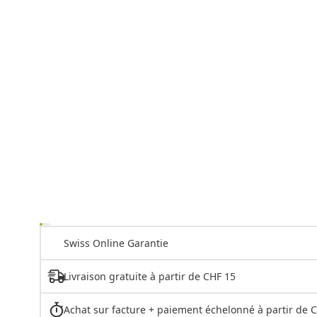
Swiss Online Garantie
Livraison gratuite à partir de CHF 15
Achat sur facture + paiement échelonné à partir de 