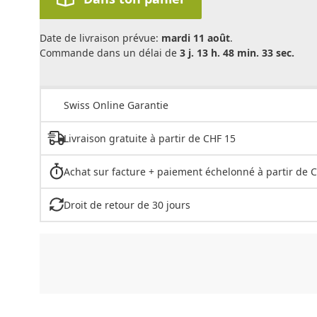
Date de livraison prévue:
mardi 11 août
.
Commande dans un délai de
3 j. 13 h. 48 min. 33 sec.
Swiss Online Garantie
Livraison gratuite à partir de CHF 15
Achat sur facture + paiement échelonné à partir de 
Droit de retour de 30 jours