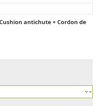
Cushion antichute + Cordon de