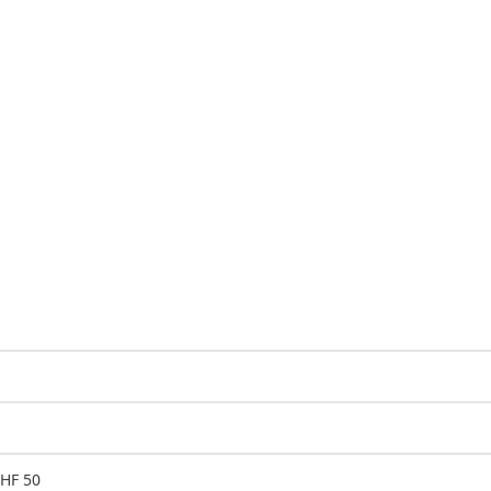
CHF 50