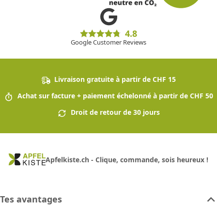
4.8
Google Customer Reviews
Livraison gratuite à partir de CHF 15
Achat sur facture + paiement échelonné à partir de CHF 50
Droit de retour de 30 jours
Apfelkiste.ch - Clique, commande, sois heureux !
Tes avantages