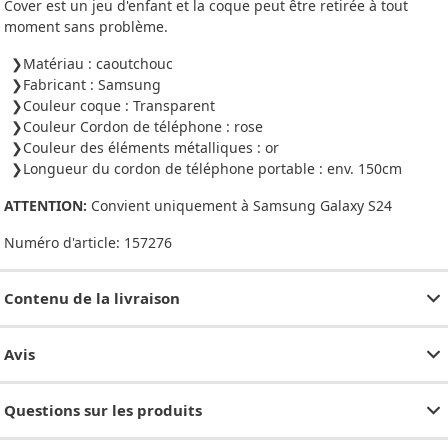
Cover est un jeu d'enfant et la coque peut être retirée à tout
moment sans problème.
Matériau : caoutchouc
Fabricant : Samsung
Couleur coque : Transparent
Couleur Cordon de téléphone : rose
Couleur des éléments métalliques : or
Longueur du cordon de téléphone portable : env. 150cm
ATTENTION:
Convient uniquement à Samsung Galaxy S24
Numéro d'article:
157276
Contenu de la livraison
Avis
Questions sur les produits