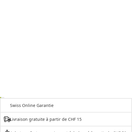
Swiss Online Garantie
Livraison gratuite à partir de CHF 15