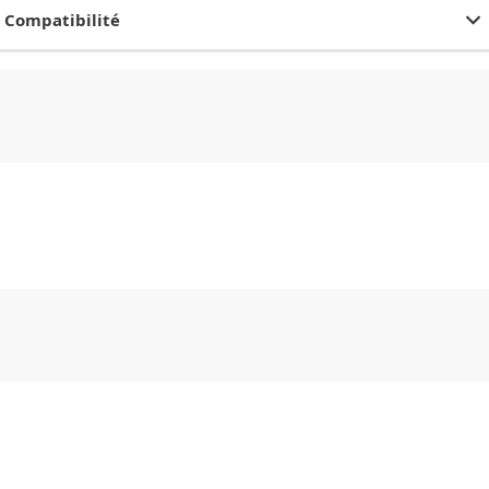
Compatibilité
CHF
0.00
CHF
0.00
CHF
0.00
CHF
0.00
CHF
0.00
CH
CHF
0.00
CHF
0.00
CHF
0.00
CHF
0.00
CHF
0.00
CH