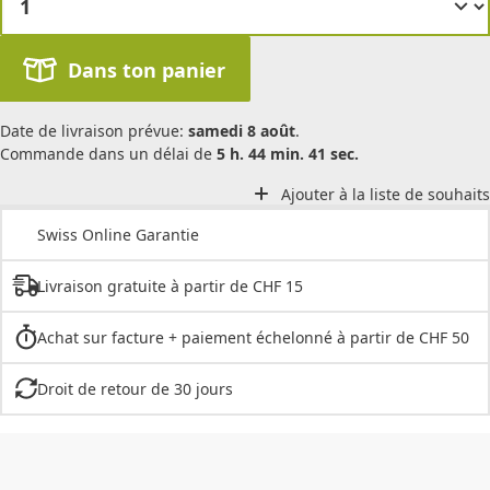
Dans ton panier
Date de livraison prévue:
samedi 8 août
.
Commande dans un délai de
5 h. 44 min. 41 sec.
Ajouter à la liste de souhaits
Swiss Online Garantie
Livraison gratuite à partir de CHF 15
Achat sur facture + paiement échelonné à partir de CHF 50
Droit de retour de 30 jours