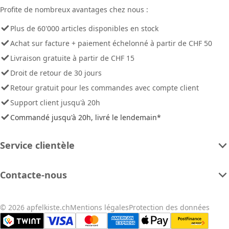
Profite de nombreux avantages chez nous :
Plus de 60'000 articles disponibles en stock
Achat sur facture + paiement échelonné à partir de CHF 50
Livraison gratuite à partir de CHF 15
Droit de retour de 30 jours
Retour gratuit pour les commandes avec compte client
Support client jusqu'à 20h
Commandé jusqu'à 20h, livré le lendemain*
Service clientèle
Contacte-nous
© 2026 apfelkiste.ch
Mentions légales
Protection des données