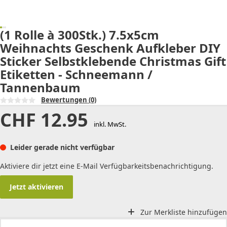
(1 Rolle à 300Stk.) 7.5x5cm
Weihnachts Geschenk Aufkleber DIY
Sticker Selbstklebende Christmas Gift
Etiketten - Schneemann /
Tannenbaum
Bewertungen
(0)
CHF
12.95
inkl. MwSt.
Leider gerade nicht verfügbar
Aktiviere dir jetzt eine E-Mail Verfügbarkeitsbenachrichtigung.
Jetzt aktivieren
Zur Merkliste hinzufügen