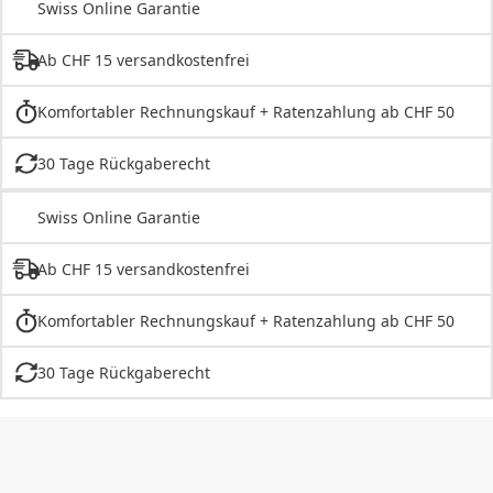
Swiss Online Garantie
Ab CHF 15 versandkostenfrei
Komfortabler Rechnungskauf + Ratenzahlung ab CHF 50
30 Tage Rückgaberecht
Swiss Online Garantie
Ab CHF 15 versandkostenfrei
Komfortabler Rechnungskauf + Ratenzahlung ab CHF 50
30 Tage Rückgaberecht