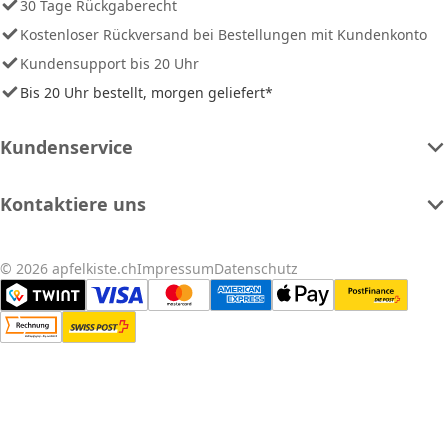
30 Tage Rückgaberecht
Kostenloser Rückversand bei Bestellungen mit Kundenkonto
Kundensupport bis 20 Uhr
Bis 20 Uhr bestellt, morgen geliefert*
Kundenservice
Kontaktiere uns
© 2026 apfelkiste.ch
Impressum
Datenschutz