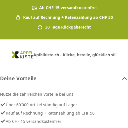
Ab CHF 15 versandkostenfrei
Kauf auf Rechnung + Ratenzahlung ab CHF 50
30 Tage Rückgaberecht
Apfelkiste.ch - Klicke, bstelle, glücklich sii!
Deine Vorteile
Nutze die zahlreichen Vorteile bei uns:
Über 60'000 Artikel ständig auf Lager
Kauf auf Rechnung + Ratenzahlung ab CHF 50
Ab CHF 15 versandkostenfrei