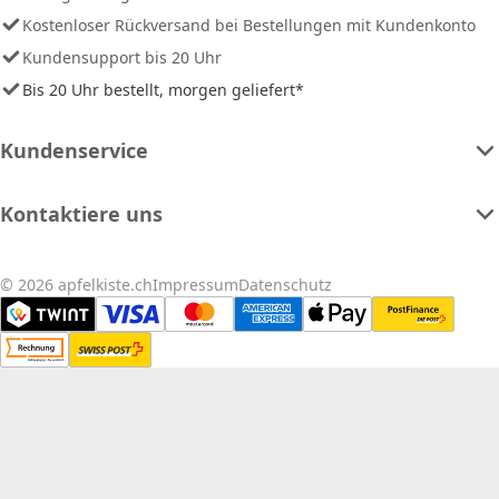
Kostenloser Rückversand bei Bestellungen mit Kundenkonto
Kundensupport bis 20 Uhr
Bis 20 Uhr bestellt, morgen geliefert*
Kundenservice
Kontaktiere uns
© 2026 apfelkiste.ch
Impressum
Datenschutz