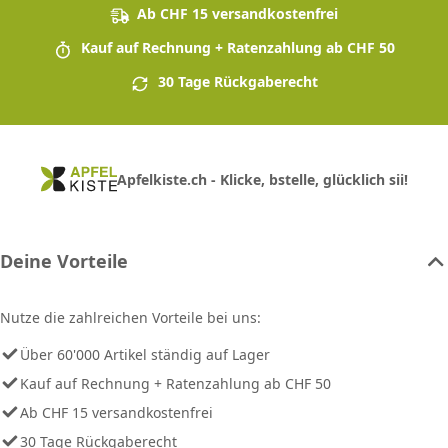
Ab CHF 15 versandkostenfrei
Kauf auf Rechnung + Ratenzahlung ab CHF 50
30 Tage Rückgaberecht
Apfelkiste.ch - Klicke, bstelle, glücklich sii!
Deine Vorteile
Nutze die zahlreichen Vorteile bei uns:
Über 60'000 Artikel ständig auf Lager
Kauf auf Rechnung + Ratenzahlung ab CHF 50
Ab CHF 15 versandkostenfrei
30 Tage Rückgaberecht