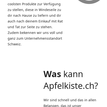
coolsten Produkte zur Verfügung
zu stellen, diese in Windeseile zu
dir nach Hause zu liefern und dir
auch nach deinem Einkauf mit Rat
und Tat zur Seite zu stehen.
Zudem bekennen wir uns voll und
ganz zum Unternehmensstandort
Schweiz.
Was
kann
Apfelkiste.ch?
Wir sind schnell und das in allen
Belangen, das ist unser