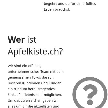
begehrt und du für ein erfülltes
Leben brauchst.
Wer
ist
Apfelkiste.ch?
Wir sind ein offenes,
unternehmerisches Team mit dem
gemeinsamen Fokus darauf,
unseren Kundinnen und Kunden
ein rundum herausragendes
Einkaufserlebnis zu ermöglichen.
Um das zu erreichen geben wir
alles um dir die aktuellsten und