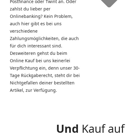
Postfinance oder Twint an. Oder
zahlst du lieber per
Onlinebanking? Kein Problem,
auch hier gibt es bei uns
verschiedene
Zahlungsmöglichkeiten, die auch
für dich interessant sind.
Desweiteren gehst du beim
Online Kauf bei uns keinerlei
Verpflichtung ein, denn unser 30-
Tage Rückgaberecht, steht dir bei
Nichtgefallen deiner bestellten
Artikel, zur Verfügung.
Und
Kauf auf