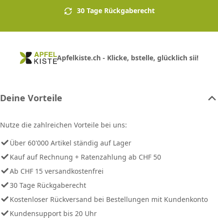
30 Tage Rückgaberecht
Apfelkiste.ch - Klicke, bstelle, glücklich sii!
Deine Vorteile
Nutze die zahlreichen Vorteile bei uns:
Über 60'000 Artikel ständig auf Lager
Kauf auf Rechnung + Ratenzahlung ab CHF 50
Ab CHF 15 versandkostenfrei
30 Tage Rückgaberecht
Kostenloser Rückversand bei Bestellungen mit Kundenkonto
Kundensupport bis 20 Uhr