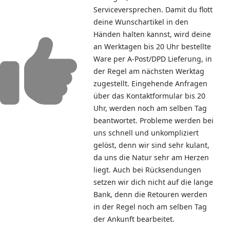
Serviceversprechen. Damit du flott
deine Wunschartikel in den
Händen halten kannst, wird deine
an Werktagen bis 20 Uhr bestellte
Ware per A-Post/DPD Lieferung, in
der Regel am nächsten Werktag
zugestellt. Eingehende Anfragen
über das Kontaktformular bis 20
Uhr, werden noch am selben Tag
beantwortet. Probleme werden bei
uns schnell und unkompliziert
gelöst, denn wir sind sehr kulant,
da uns die Natur sehr am Herzen
liegt. Auch bei Rücksendungen
setzen wir dich nicht auf die lange
Bank, denn die Retouren werden
in der Regel noch am selben Tag
der Ankunft bearbeitet.