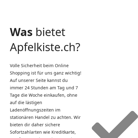
Was
bietet
Apfelkiste.ch?
Volle Sicherheit beim Online
Shopping ist für uns ganz wichtig!
Auf unserer Seite kannst du
immer 24 Stunden am Tag und 7
Tage die Woche einkaufen, ohne
auf die lästigen
Ladenöffnungszeiten im
stationären Handel zu achten. Wir
bieten dir daher sichere
Sofortzahlarten wie Kreditkarte,