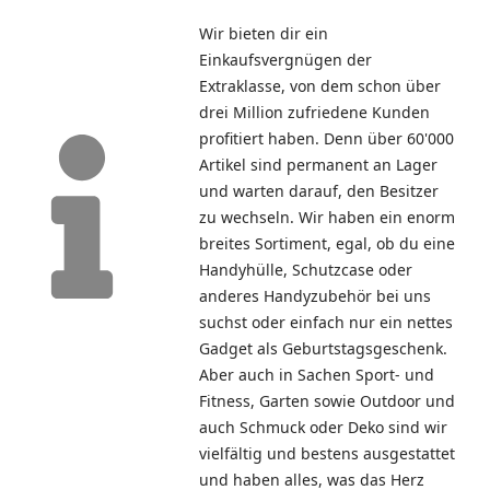
Wir bieten dir ein
Einkaufsvergnügen der
Extraklasse, von dem schon über
drei Million zufriedene Kunden
profitiert haben. Denn über 60'000
Artikel sind permanent an Lager
und warten darauf, den Besitzer
zu wechseln. Wir haben ein enorm
breites Sortiment, egal, ob du eine
Handyhülle, Schutzcase oder
anderes Handyzubehör bei uns
suchst oder einfach nur ein nettes
Gadget als Geburtstagsgeschenk.
Aber auch in Sachen Sport- und
Fitness, Garten sowie Outdoor und
auch Schmuck oder Deko sind wir
vielfältig und bestens ausgestattet
und haben alles, was das Herz