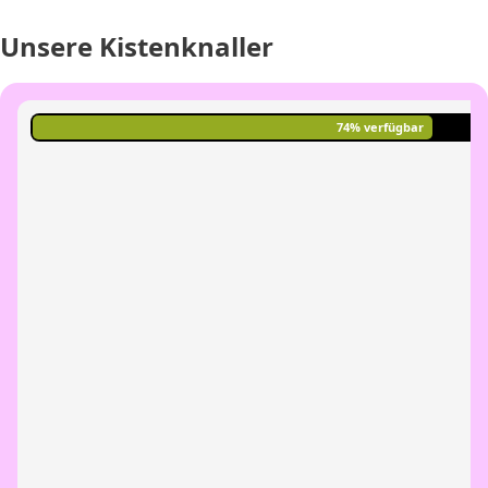
Unsere Kistenknaller
74% verfügbar