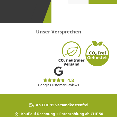
erster
sein!
Unser Versprechen
4.8
Google Customer Reviews
Ab CHF 15 versandkostenfrei
Kauf auf Rechnung + Ratenzahlung ab CHF 50