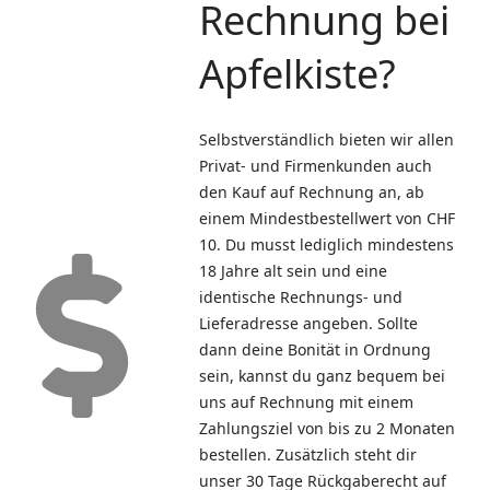
Rechnung bei
Apfelkiste?
Selbstverständlich bieten wir allen
Privat- und Firmenkunden auch
den Kauf auf Rechnung an, ab
einem Mindestbestellwert von CHF
10. Du musst lediglich mindestens
18 Jahre alt sein und eine
identische Rechnungs- und
Lieferadresse angeben. Sollte
dann deine Bonität in Ordnung
sein, kannst du ganz bequem bei
uns auf Rechnung mit einem
Zahlungsziel von bis zu 2 Monaten
bestellen. Zusätzlich steht dir
unser 30 Tage Rückgaberecht auf