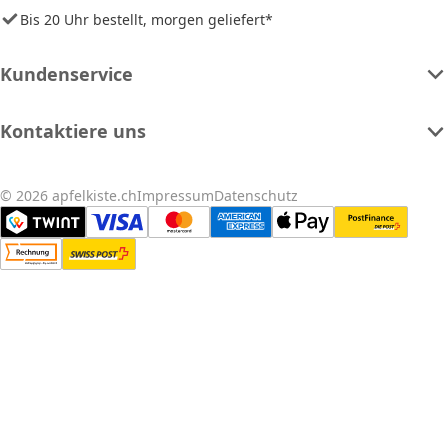
Bis 20 Uhr bestellt, morgen geliefert*
Kundenservice
Kontaktiere uns
© 2026 apfelkiste.ch
Impressum
Datenschutz