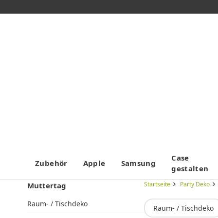
Case
Zubehör
Apple
Samsung
gestalten
Startseite
Party Deko
Muttertag
Raum- / Tischdeko
Raum- / Tischdeko