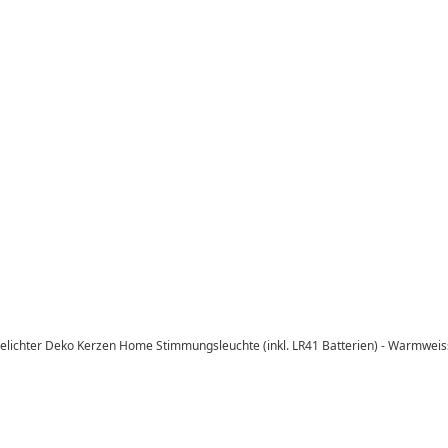
eelichter Deko Kerzen Home Stimmungsleuchte (inkl. LR41 Batterien) - Warmweis