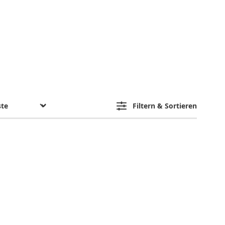
Filtern & Sortieren