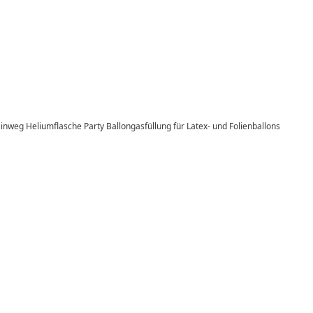
inweg Heliumflasche Party Ballongasfüllung für Latex- und Folienballons