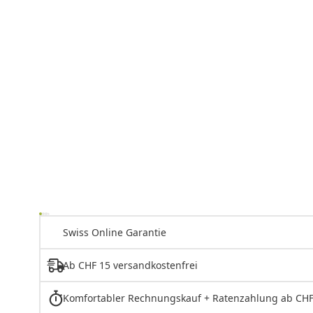
Swiss Online Garantie
Ab CHF 15 versandkostenfrei
Komfortabler Rechnungskauf + Ratenzahlung ab CHF