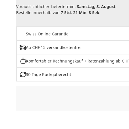
Voraussichtlicher Liefertermin:
Samstag, 8. August
.
Bestelle innerhalb von
7 Std. 21 Min. 8 Sek.
Swiss Online Garantie
Ab CHF 15 versandkostenfrei
Komfortabler Rechnungskauf + Ratenzahlung ab CHF
30 Tage Rückgaberecht