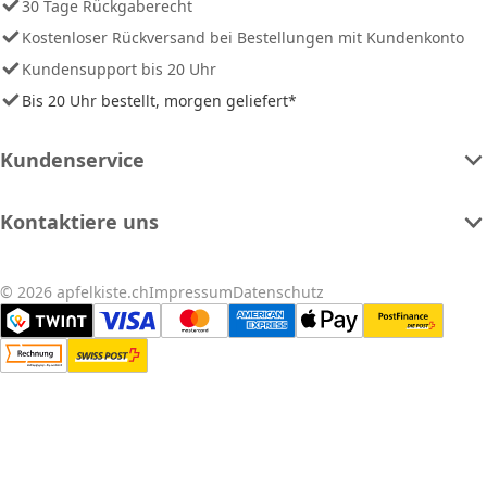
30 Tage Rückgaberecht
Kostenloser Rückversand bei Bestellungen mit Kundenkonto
Kundensupport bis 20 Uhr
Bis 20 Uhr bestellt, morgen geliefert*
Kundenservice
Kontaktiere uns
© 2026 apfelkiste.ch
Impressum
Datenschutz