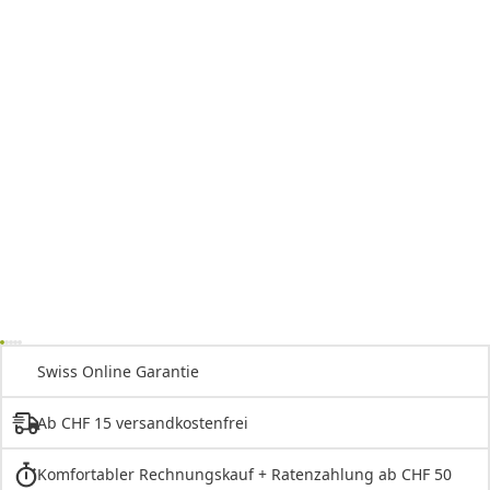
Swiss Online Garantie
Ab CHF 15 versandkostenfrei
Komfortabler Rechnungskauf + Ratenzahlung ab CHF 50