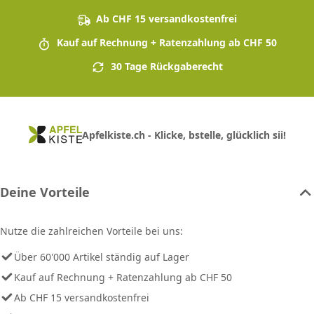
Ab CHF 15 versandkostenfrei
Kauf auf Rechnung + Ratenzahlung ab CHF 50
30 Tage Rückgaberecht
Apfelkiste.ch - Klicke, bstelle, glücklich sii!
Deine Vorteile
Nutze die zahlreichen Vorteile bei uns:
Über 60'000 Artikel ständig auf Lager
Kauf auf Rechnung + Ratenzahlung ab CHF 50
Ab CHF 15 versandkostenfrei