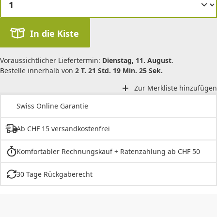
In die Kiste
Voraussichtlicher Liefertermin:
Dienstag, 11. August
.
Bestelle innerhalb von
2 T. 21 Std. 19 Min. 25 Sek.
Zur Merkliste hinzufügen
Swiss Online Garantie
Ab CHF 15 versandkostenfrei
Komfortabler Rechnungskauf + Ratenzahlung ab CHF 50
30 Tage Rückgaberecht