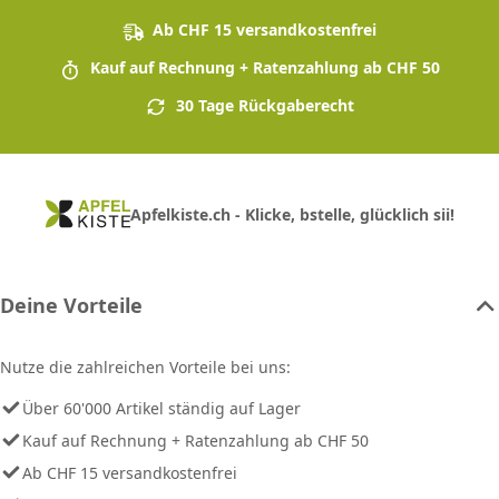
Ab CHF 15 versandkostenfrei
Kauf auf Rechnung + Ratenzahlung ab CHF 50
30 Tage Rückgaberecht
Apfelkiste.ch - Klicke, bstelle, glücklich sii!
Deine Vorteile
Nutze die zahlreichen Vorteile bei uns:
Über 60'000 Artikel ständig auf Lager
Kauf auf Rechnung + Ratenzahlung ab CHF 50
Ab CHF 15 versandkostenfrei