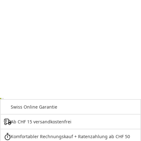
Swiss Online Garantie
Ab CHF 15 versandkostenfrei
Komfortabler Rechnungskauf + Ratenzahlung ab CHF 50