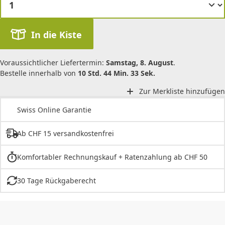
In die Kiste
Voraussichtlicher Liefertermin:
Samstag, 8. August
.
Bestelle innerhalb von
10 Std. 44 Min. 33 Sek.
Zur Merkliste hinzufügen
Swiss Online Garantie
Ab CHF 15 versandkostenfrei
Komfortabler Rechnungskauf + Ratenzahlung ab CHF 50
30 Tage Rückgaberecht