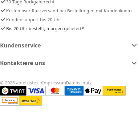
30 Tage Rückgaberecht
Kostenloser Rückversand bei Bestellungen mit Kundenkonto
Kundensupport bis 20 Uhr
Bis 20 Uhr bestellt, morgen geliefert*
Kundenservice
Kontaktiere uns
© 2026 apfelkiste.ch
Impressum
Datenschutz