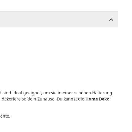
sind ideal geeignet, um sie in einer schönen Halterung
d dekoriere so dein Zuhause. Du kannst die
Home Deko
ente.