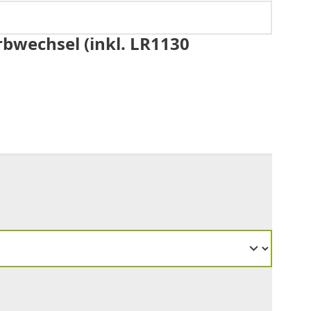
bwechsel (inkl. LR1130