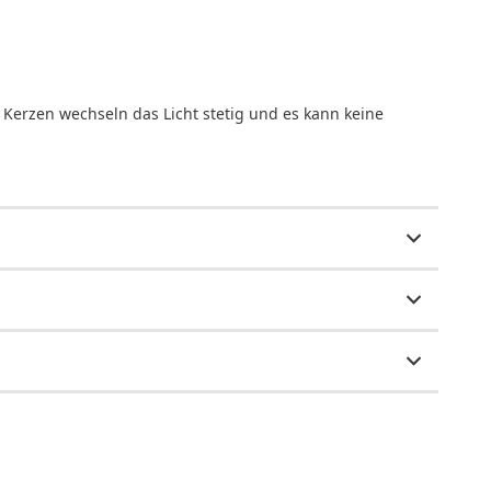
 Kerzen wechseln das Licht stetig und es kann keine