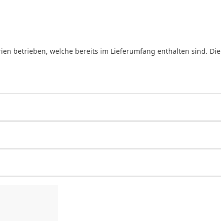
ien betrieben, welche bereits im Lieferumfang enthalten sind. Die