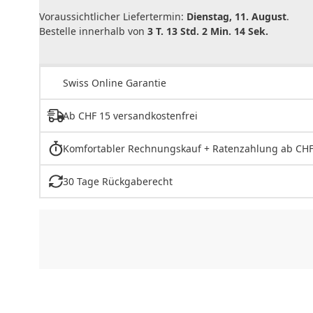
Voraussichtlicher Liefertermin:
Dienstag, 11. August
.
Bestelle innerhalb von
3 T. 13 Std. 2 Min. 14 Sek.
Swiss Online Garantie
Ab CHF 15 versandkostenfrei
Komfortabler Rechnungskauf + Ratenzahlung ab CHF
30 Tage Rückgaberecht