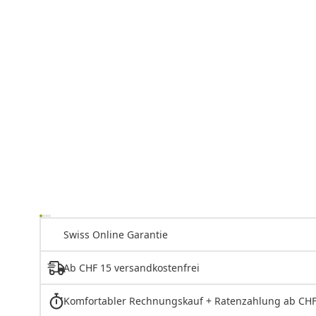
Swiss Online Garantie
Ab CHF 15 versandkostenfrei
Komfortabler Rechnungskauf + Ratenzahlung ab CHF