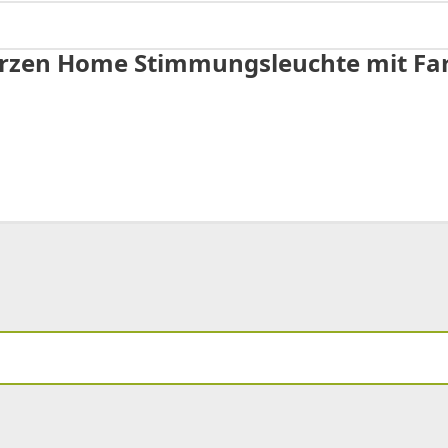
Kerzen Home Stimmungsleuchte mit Far