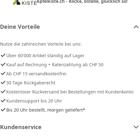
Apfelkiste.ch - Klicke, bstelle, glücklich sii!
Deine Vorteile
Nutze die zahlreichen Vorteile bei uns:
Über 60'000 Artikel ständig auf Lager
Kauf auf Rechnung + Ratenzahlung ab CHF 50
Ab CHF 15 versandkostenfrei
30 Tage Rückgaberecht
Kostenloser Rückversand bei Bestellungen mit Kundenkonto
Kundensupport bis 20 Uhr
Bis 20 Uhr bestellt, morgen geliefert*
Kundenservice