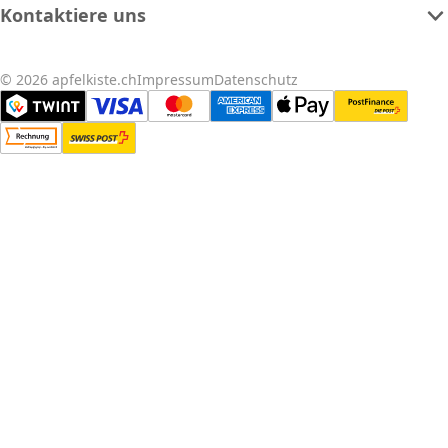
Kontaktiere uns
© 2026 apfelkiste.ch
Impressum
Datenschutz