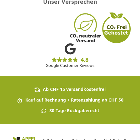
Unser Versprechen
4.8
Google Customer Reviews
Ab CHF 15 versandkostenfrei
Kauf auf Rechnung + Ratenzahlung ab CHF 50
30 Tage Rückgaberecht