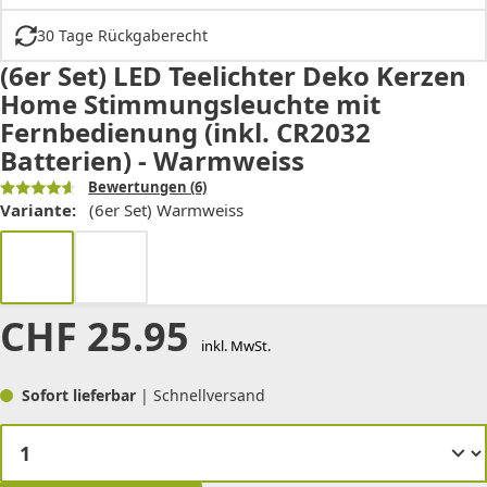
30 Tage Rückgaberecht
(6er Set) LED Teelichter Deko Kerzen
Home Stimmungsleuchte mit
Fernbedienung (inkl. CR2032
Batterien) - Warmweiss
Bewertungen
(6)
Variante:
(6er Set) Warmweiss
CHF
25.95
inkl. MwSt.
Sofort lieferbar
| Schnellversand