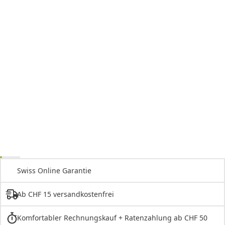
Swiss Online Garantie
Ab CHF 15 versandkostenfrei
Komfortabler Rechnungskauf + Ratenzahlung ab CHF 50