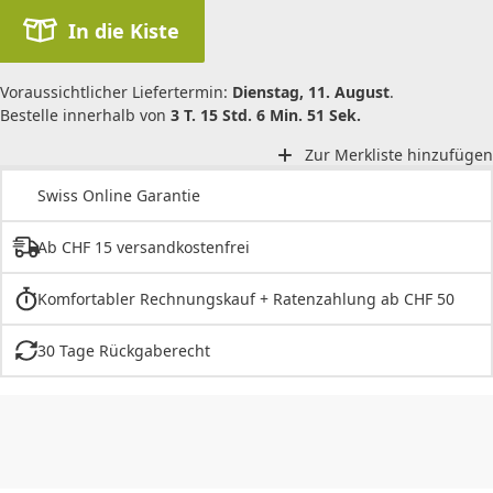
In die Kiste
Voraussichtlicher Liefertermin:
Dienstag, 11. August
.
Bestelle innerhalb von
3 T. 15 Std. 6 Min. 51 Sek.
Zur Merkliste hinzufügen
Swiss Online Garantie
Ab CHF 15 versandkostenfrei
Komfortabler Rechnungskauf + Ratenzahlung ab CHF 50
30 Tage Rückgaberecht