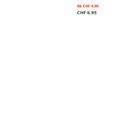
Ab
CHF
4.90
CHF
6.95