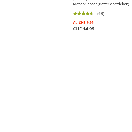
Motion Sensor (Batteriebetrieben) -
(63)
Ab
CHF
9.95
CHF
14.95