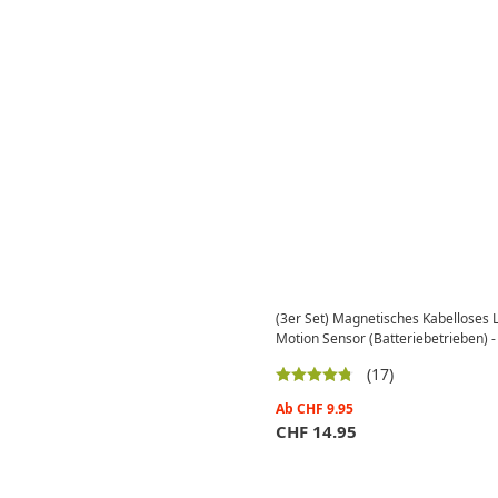
(3er Set) Magnetisches Kabelloses 
Motion Sensor (Batteriebetrieben)
(17)
Ab
CHF
9.95
CHF
14.95