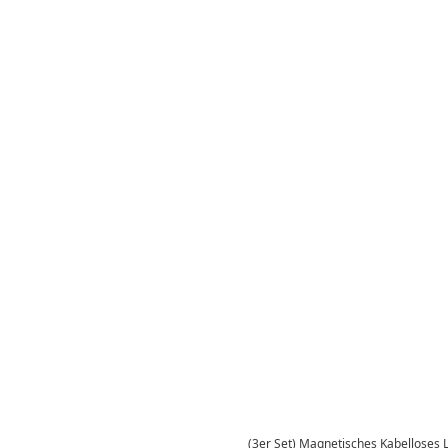
(3er Set) Magnetisches Kabelloses 