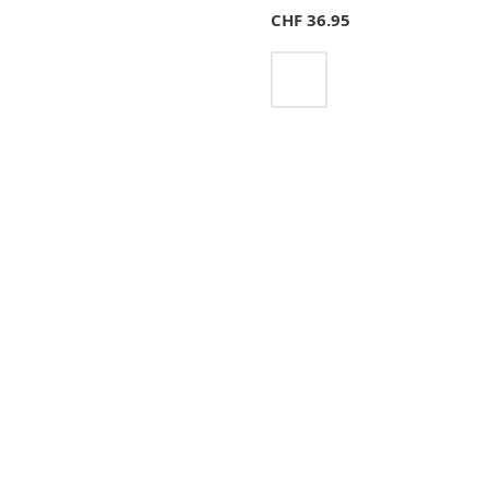
CHF
36.95