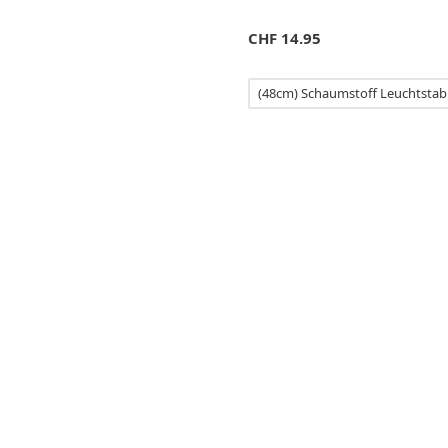
CHF
14.95
(48cm) Schaumstoff Leuchtstab