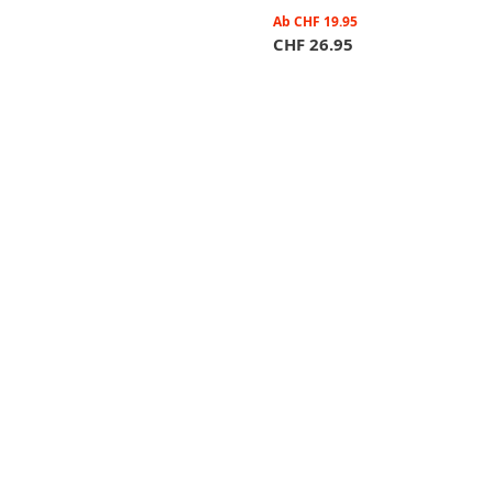
Ab
CHF
19.95
CHF
26.95