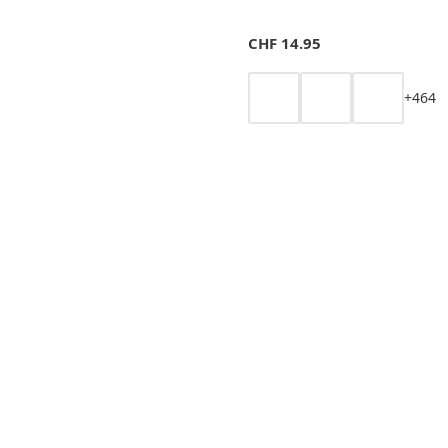
CHF
14.95
+
4
6
4