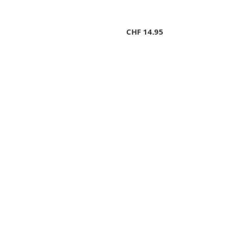
CHF
14.95