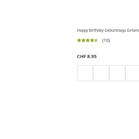
Happy Birthday Geburtstags Girland
(10)
CHF
8.95