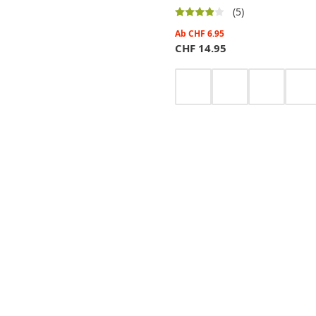
(5)
Ab
CHF
6.95
CHF
14.95