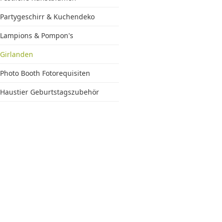
Partygeschirr & Kuchendeko
Lampions & Pompon's
Girlanden
Photo Booth Fotorequisiten
Haustier Geburtstagszubehör