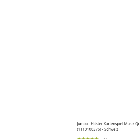
Jumbo - Hitster Kartenspiel Musik Q
(1110100376) - Schweiz