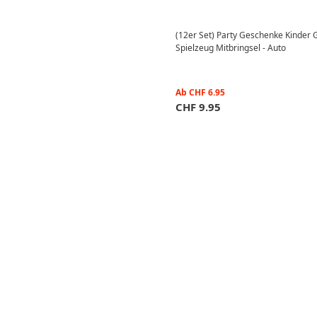
(12er Set) Party Geschenke Kinder
Spielzeug Mitbringsel - Auto
Ab
CHF
6.95
CHF
9.95