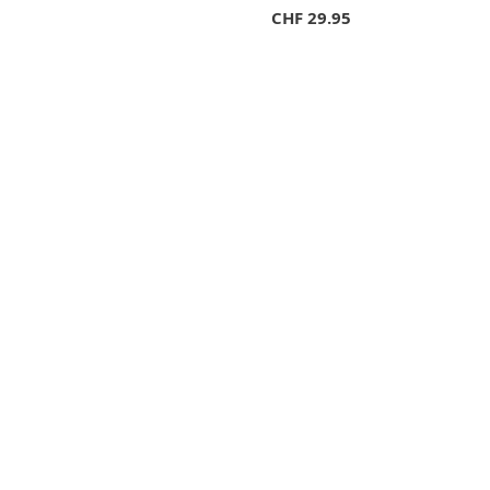
CHF
29.95