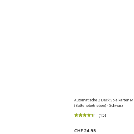
Automatische 2 Deck Spielkarten M
(Batteriebetrieben) - Schwarz
(15)
CHF
24.95