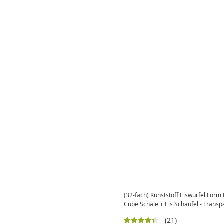
(32-fach) Kunststoff Eiswürfel Form
Cube Schale + Eis Schaufel - Transp
(21)