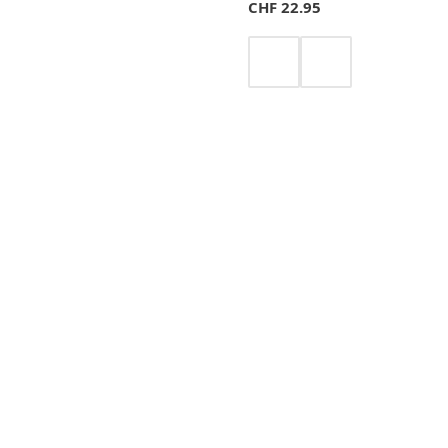
CHF
22.95