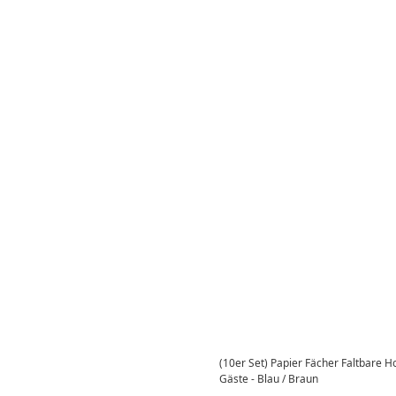
(10er Set) Papier Fächer Faltbare 
Gäste - Blau / Braun