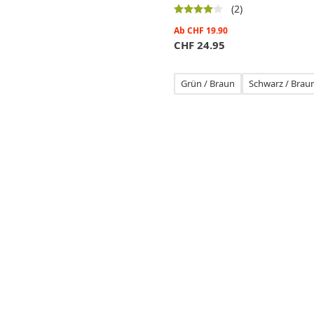
(2)
Ab
CHF
19.90
CHF
24.95
Grün / Braun
Schwarz / Brau