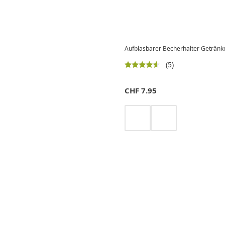
Aufblasbarer Becherhalter Getränk
(5)
CHF
7.95