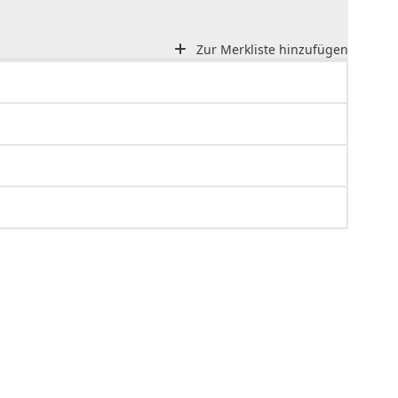
Zur Merkliste hinzufügen