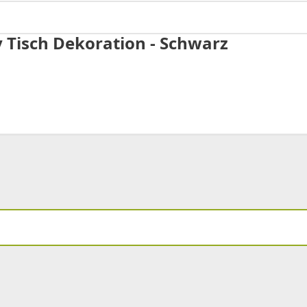
ty Tisch Dekoration - Schwarz