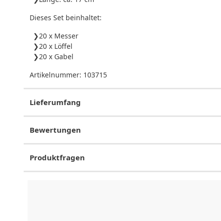
Dieses Set beinhaltet:
20 x Messer
20 x Löffel
20 x Gabel
Artikelnummer:
103715
Lieferumfang
Bewertungen
Produktfragen