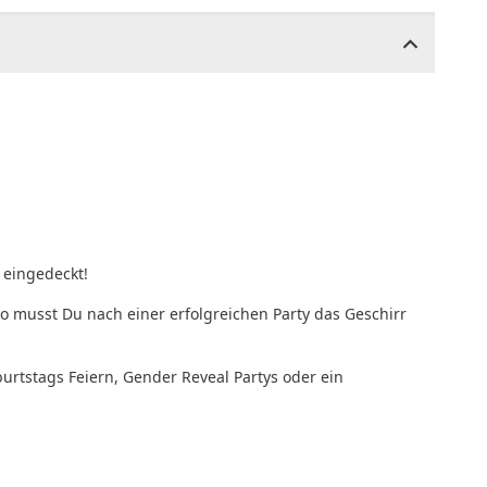
eingedeckt!
o musst Du nach einer erfolgreichen Party das Geschirr
burtstags Feiern, Gender Reveal Partys oder ein