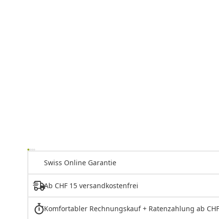
Swiss Online Garantie
Ab CHF 15 versandkostenfrei
Komfortabler Rechnungskauf + Ratenzahlung ab CHF