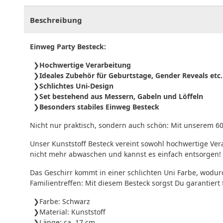
Beschreibung
Einweg Party Besteck:
Hochwertige Verarbeitung
Ideales Zubehör für Geburtstage, Gender Reveals etc.
Schlichtes Uni-Design
Set bestehend aus Messern, Gabeln und Löffeln
Besonders stabiles Einweg Besteck
Nicht nur praktisch, sondern auch schön: Mit unserem 60
Unser Kunststoff Besteck vereint sowohl hochwertige Ver
nicht mehr abwaschen und kannst es einfach entsorgen!
Das Geschirr kommt in einer schlichten Uni Farbe, wodur
Familientreffen: Mit diesem Besteck sorgst Du garantiert
Farbe: Schwarz
Material: Kunststoff
Länge: ca. 17 cm