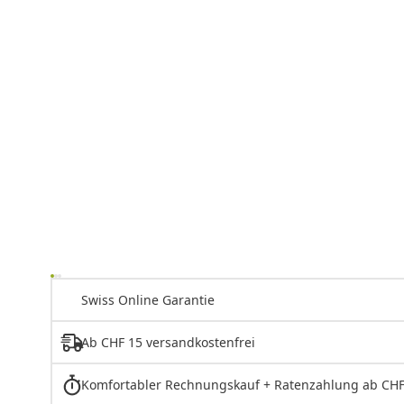
Swiss Online Garantie
Ab CHF 15 versandkostenfrei
Komfortabler Rechnungskauf + Ratenzahlung ab CHF