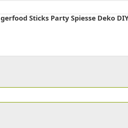
ngerfood Sticks Party Spiesse Deko DI