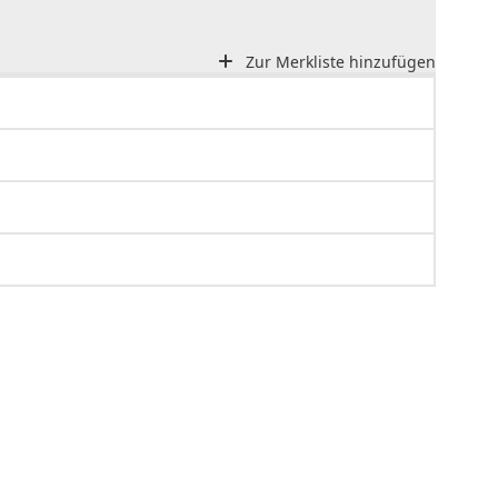
Zur Merkliste hinzufügen