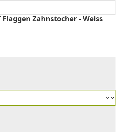
Y Flaggen Zahnstocher - Weiss