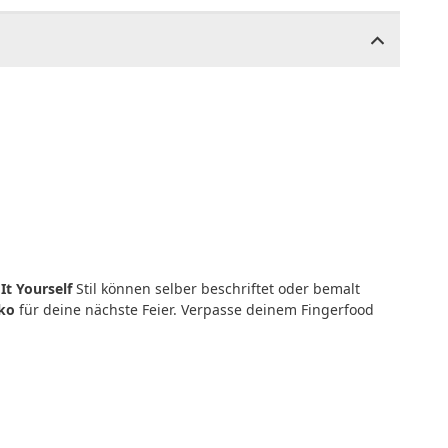
It Yourself
Stil können selber beschriftet oder bemalt
ko
für deine nächste Feier. Verpasse deinem Fingerfood