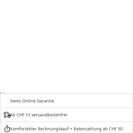
Swiss Online Garantie
Ab CHF 15 versandkostenfrei
Komfortabler Rechnungskauf + Ratenzahlung ab CHF 50