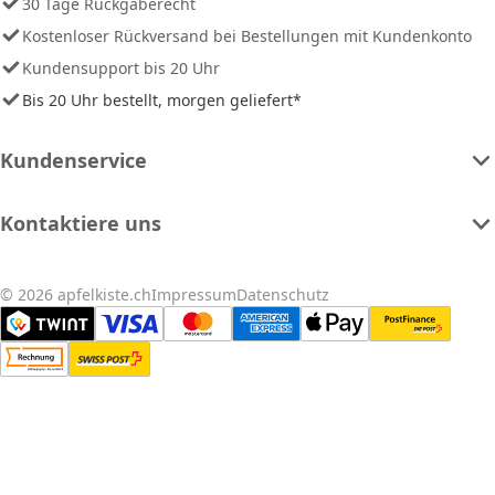
30 Tage Rückgaberecht
Kostenloser Rückversand bei Bestellungen mit Kundenkonto
Kundensupport bis 20 Uhr
Bis 20 Uhr bestellt, morgen geliefert*
Kundenservice
Kontaktiere uns
© 2026 apfelkiste.ch
Impressum
Datenschutz