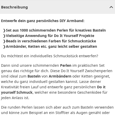
Beschreibung
Entwerfe dein ganz persönliches DIY Armband:
Set aus 1000 schimmernden Perlen für kreatives Basteln
Vielseitige Anwendung für Do It Yourself Projekte
Beads in verschiedenen Farben für Schmuckstücke
Armbänder, Ketten etc. ganz leicht selber gestalten
Du möchtest ein individuelles Schmuckstück entwerfen?
Dann sind unsere schimmernden
Perlen
im praktischen Set
genau das richtige für dich. Diese Do It Yourself Zwischenperlen
sind ideal zum
Basteln
von
Armbändern
oder Ketten geeignet,
welche du ganz individuell gestalten kannst. Lasse deiner
Kreativität freien Lauf und entwerfe ganz persönlichen
Do it
yourself Schmuck
, welcher eine besondere Geschenkidee für
jeden Anlass ist.
Die runden Perlen lassen sich aber auch zum Basteln verwenden
und könne zum Beispiel an ein Stofftier als Augen genäht oder