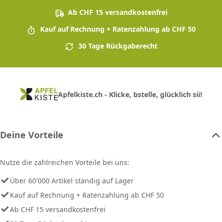
Ab CHF 15 versandkostenfrei
Kauf auf Rechnung + Ratenzahlung ab CHF 50
30 Tage Rückgaberecht
Apfelkiste.ch - Klicke, bstelle, glücklich sii!
Deine Vorteile
Nutze die zahlreichen Vorteile bei uns:
Über 60'000 Artikel ständig auf Lager
Kauf auf Rechnung + Ratenzahlung ab CHF 50
Ab CHF 15 versandkostenfrei