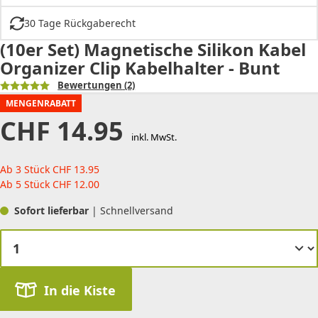
30 Tage Rückgaberecht
(10er Set) Magnetische Silikon Kabel
Organizer Clip Kabelhalter - Bunt
Bewertungen
(2)
MENGENRABATT
CHF
14.95
inkl. MwSt.
Ab 3 Stück
CHF
13.95
Ab 5 Stück
CHF
12.00
Sofort lieferbar
| Schnellversand
In die Kiste