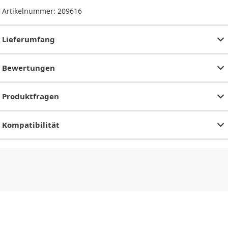
Artikelnummer:
209616
Lieferumfang
Bewertungen
Produktfragen
Kompatibilität