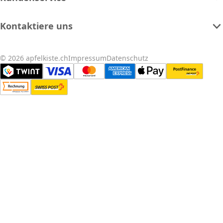
Kontaktiere uns
© 2026 apfelkiste.ch
Impressum
Datenschutz