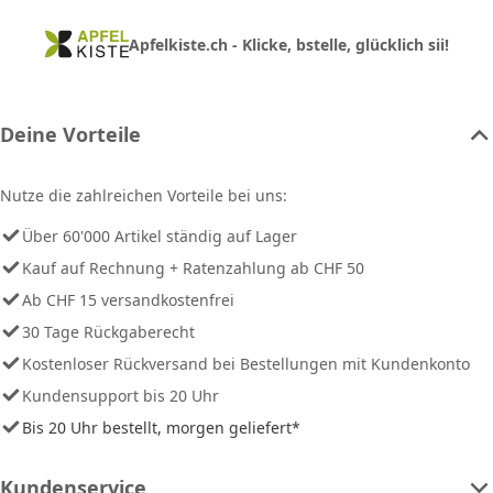
Apfelkiste.ch - Klicke, bstelle, glücklich sii!
Deine Vorteile
Nutze die zahlreichen Vorteile bei uns:
Über 60'000 Artikel ständig auf Lager
Kauf auf Rechnung + Ratenzahlung ab CHF 50
Ab CHF 15 versandkostenfrei
30 Tage Rückgaberecht
Kostenloser Rückversand bei Bestellungen mit Kundenkonto
Kundensupport bis 20 Uhr
Bis 20 Uhr bestellt, morgen geliefert*
Kundenservice