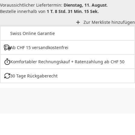
Voraussichtlicher Liefertermin:
Dienstag, 11. August
.
Bestelle innerhalb von
1 T. 8 Std. 31 Min. 15 Sek.
Zur Merkliste hinzufügen
Swiss Online Garantie
Ab CHF 15 versandkostenfrei
Komfortabler Rechnungskauf + Ratenzahlung ab CHF 50
30 Tage Rückgaberecht