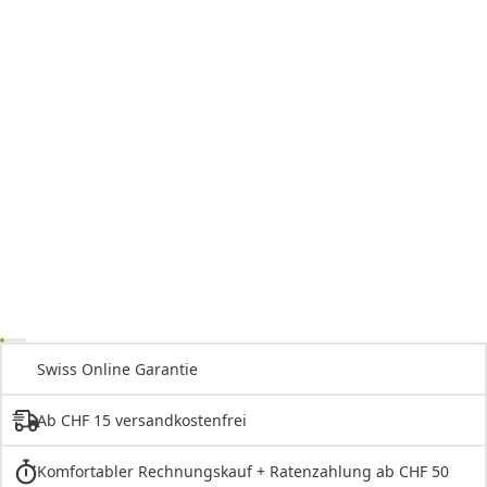
Swiss Online Garantie
Ab CHF 15 versandkostenfrei
Komfortabler Rechnungskauf + Ratenzahlung ab CHF 50