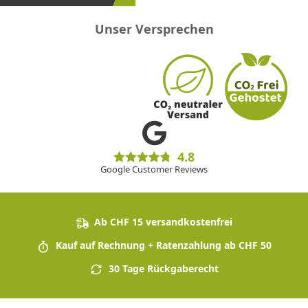
Unser Versprechen
4.8
Google Customer Reviews
Ab CHF 15 versandkostenfrei
Kauf auf Rechnung + Ratenzahlung ab CHF 50
30 Tage Rückgaberecht