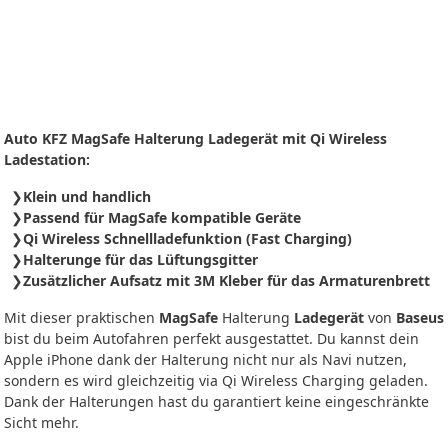
Auto KFZ MagSafe Halterung Ladegerät mit Qi Wireless
Ladestation:
Klein und handlich
Passend für MagSafe kompatible Geräte
Qi Wireless Schnellladefunktion (Fast Charging)
Halterunge für das Lüftungsgitter
Zusätzlicher Aufsatz mit 3M Kleber für das Armaturenbrett
Mit dieser praktischen
MagSafe
Halterung
Ladegerät
von
Baseus
bist du beim Autofahren perfekt ausgestattet. Du kannst dein
Apple iPhone dank der Halterung nicht nur als Navi nutzen,
sondern es wird gleichzeitig via Qi Wireless Charging geladen.
Dank der Halterungen hast du garantiert keine eingeschränkte
Sicht mehr.