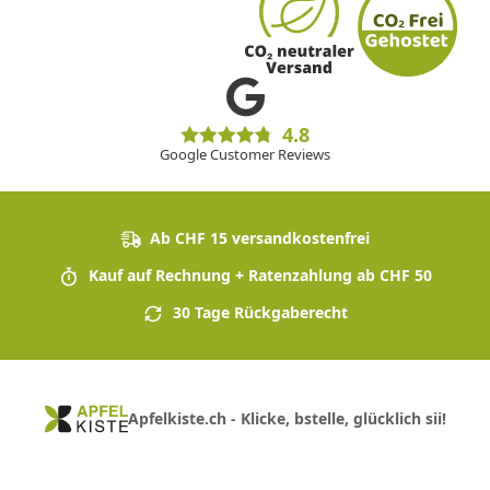
4.8
Google Customer Reviews
Ab CHF 15 versandkostenfrei
Kauf auf Rechnung + Ratenzahlung ab CHF 50
30 Tage Rückgaberecht
Apfelkiste.ch - Klicke, bstelle, glücklich sii!