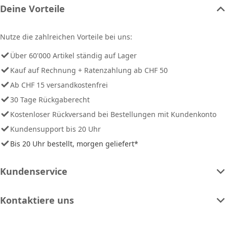
Deine Vorteile
Nutze die zahlreichen Vorteile bei uns:
Über 60'000 Artikel ständig auf Lager
Kauf auf Rechnung + Ratenzahlung ab CHF 50
Ab CHF 15 versandkostenfrei
30 Tage Rückgaberecht
Kostenloser Rückversand bei Bestellungen mit Kundenkonto
Kundensupport bis 20 Uhr
Bis 20 Uhr bestellt, morgen geliefert*
Kundenservice
Kontaktiere uns