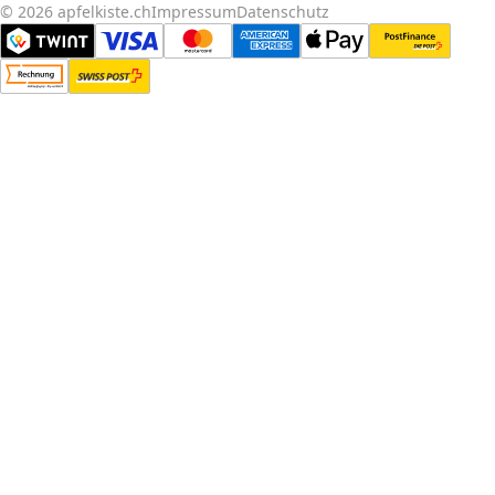
© 2026 apfelkiste.ch
Impressum
Datenschutz