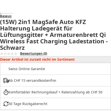
Baseus
(15W) 2in1 MagSafe Auto KFZ
Halterung Ladegerät für
Lüftungsgitter + Armaturenbrett Qi
Wireless Fast Charging Ladestation -
Schwarz
Bewertungen
(0)
Dieser Artikel ist zurzeit nicht im Sortiment
Swiss Online Garantie
Ab CHF 15 versandkostenfrei
Komfortabler Rechnungskauf + Ratenzahlung ab CHF 50
30 Tage Rückgaberecht