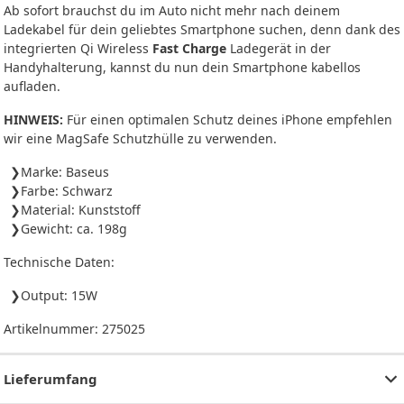
Ab sofort brauchst du im Auto nicht mehr nach deinem
Ladekabel für dein geliebtes Smartphone suchen, denn dank des
integrierten Qi Wireless
Fast Charge
Ladegerät in der
Handyhalterung, kannst du nun dein Smartphone kabellos
aufladen.
HINWEIS:
Für einen optimalen Schutz deines iPhone empfehlen
wir eine MagSafe Schutzhülle zu verwenden.
Marke: Baseus
Farbe: Schwarz
Material: Kunststoff
Gewicht: ca. 198g
Technische Daten:
Output: 15W
Artikelnummer:
275025
Lieferumfang