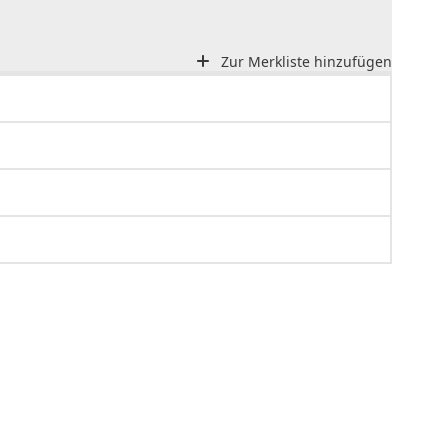
Zur Merkliste hinzufügen