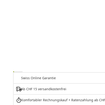
Swiss Online Garantie
Ab CHF 15 versandkostenfrei
Komfortabler Rechnungskauf + Ratenzahlung ab CHF