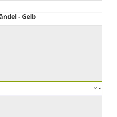
ndel - Gelb