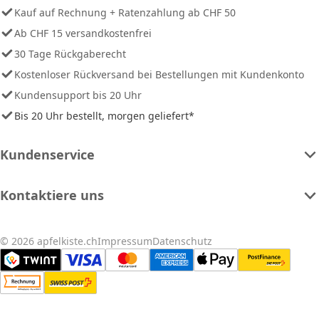
Kauf auf Rechnung + Ratenzahlung ab CHF 50
Ab CHF 15 versandkostenfrei
30 Tage Rückgaberecht
Kostenloser Rückversand bei Bestellungen mit Kundenkonto
Kundensupport bis 20 Uhr
Bis 20 Uhr bestellt, morgen geliefert*
Kundenservice
Kontaktiere uns
© 2026 apfelkiste.ch
Impressum
Datenschutz