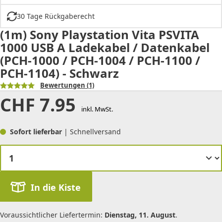
30 Tage Rückgaberecht
(1m) Sony Playstation Vita PSVITA
1000 USB A Ladekabel / Datenkabel
(PCH-1000 / PCH-1004 / PCH-1100 /
PCH-1104) - Schwarz
Bewertungen
(1)
CHF
7.95
inkl. MwSt.
Sofort lieferbar
| Schnellversand
In die Kiste
Voraussichtlicher Liefertermin:
Dienstag, 11. August
.