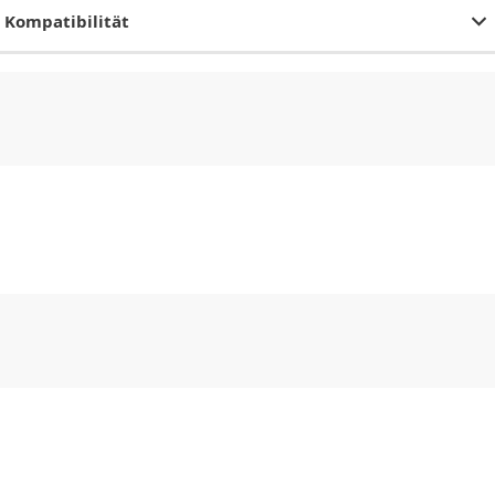
Kompatibilität
CHF
0.00
CHF
0.00
CHF
0.00
CHF
0.00
CHF
0.00
CH
CHF
0.00
CHF
0.00
CHF
0.00
CHF
0.00
CHF
0.00
CH