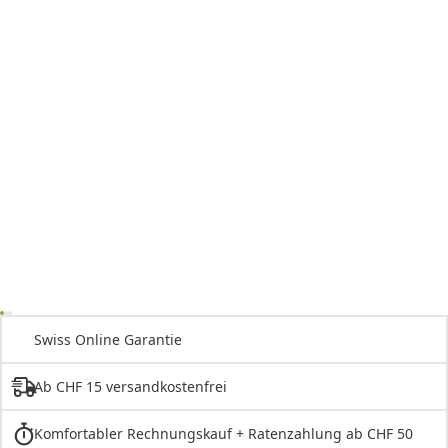
Swiss Online Garantie
Ab CHF 15 versandkostenfrei
Komfortabler Rechnungskauf + Ratenzahlung ab CHF 50