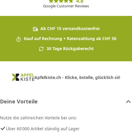
4.8
Google Customer Reviews
Ab CHF 15 versandkostenfrei
Kauf auf Rechnung + Ratenzahlung ab CHF 50
30 Tage Rückgaberecht
Apfelkiste.ch - Klicke, bstelle, glücklich sii!
Deine Vorteile
Nutze die zahlreichen Vorteile bei uns:
Über 60'000 Artikel ständig auf Lager