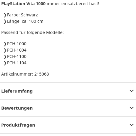
PlayStation Vita 1000
immer einsatzbereit hast!
Farbe: Schwarz
Länge: ca. 100 cm
Passend für folgende Modelle:
PCH-1000
PCH-1004
PCH-1100
PCH-1104
Artikelnummer:
215068
Lieferumfang
Bewertungen
Produktfragen