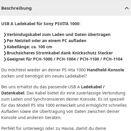
Beschreibung
USB A Ladekabel für Sony PSVITA 1000:
Verbindugskabel zum Laden und Daten übertragen
Per Netzteil oder an einem PC aufladen
Kabellänge: ca. 100 cm
Bruchsicheres Stromkabel dank Knickschutz Stecker
Geeignet für PCH-1000 / PCH-1004 / PCH-1100 / PCH-1104
Du möchtest wieder an deiner PS Vita 1000
Handheld-Konsole
zocken und benötigst ein neues Ladekabel?
Bei uns erhältst du das passende USB A
Ladekabel /
Datenkabel
. Das Kabel bietet dir eine zuverlässige Verbindung
zum Laden und Synchronisieren deiner Konsole. Es ist speziell
für das Modell PS Vita 1000 entwickelt und ermöglicht schnelles
Aufladen sowie die Übertragung von Daten zwischen deiner
Konsole und anderen Geräten.
Perfekt für unterwegs oder zu Hause, damit du deine