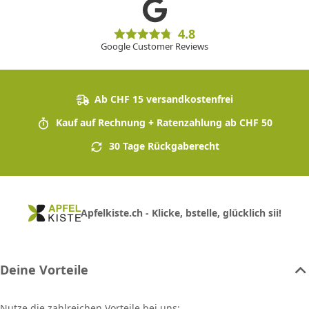
4.8
Google Customer Reviews
Ab CHF 15 versandkostenfrei
Kauf auf Rechnung + Ratenzahlung ab CHF 50
30 Tage Rückgaberecht
Apfelkiste.ch - Klicke, bstelle, glücklich sii!
Deine Vorteile
Nutze die zahlreichen Vorteile bei uns: