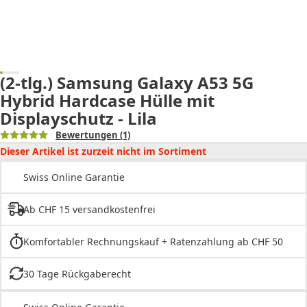
(2-tlg.) Samsung Galaxy A53 5G
Hybrid Hardcase Hülle mit
Displayschutz - Lila
Bewertungen
(1)
Dieser Artikel ist zurzeit nicht im Sortiment
Swiss Online Garantie
Ab CHF 15 versandkostenfrei
Komfortabler Rechnungskauf + Ratenzahlung ab CHF 50
30 Tage Rückgaberecht