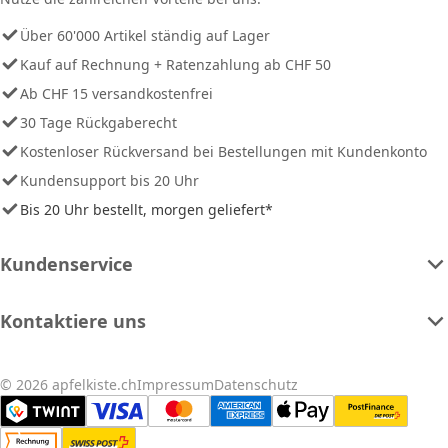
Über 60'000 Artikel ständig auf Lager
Kauf auf Rechnung + Ratenzahlung ab CHF 50
Ab CHF 15 versandkostenfrei
30 Tage Rückgaberecht
Kostenloser Rückversand bei Bestellungen mit Kundenkonto
Kundensupport bis 20 Uhr
Bis 20 Uhr bestellt, morgen geliefert*
Kundenservice
Kontaktiere uns
© 2026 apfelkiste.ch
Impressum
Datenschutz