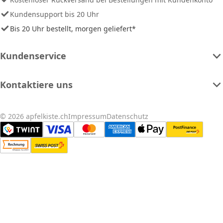
Kundensupport bis 20 Uhr
Bis 20 Uhr bestellt, morgen geliefert*
Kundenservice
Kontaktiere uns
© 2026 apfelkiste.ch
Impressum
Datenschutz