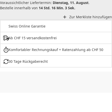
Voraussichtlicher Liefertermin:
Dienstag, 11. August
.
Bestelle innerhalb von
14 Std. 16 Min. 3 Sek.
Zur Merkliste hinzufügen
Swiss Online Garantie
Ab CHF 15 versandkostenfrei
Komfortabler Rechnungskauf + Ratenzahlung ab CHF 50
30 Tage Rückgaberecht