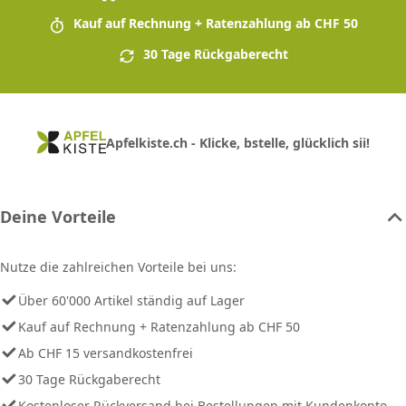
Kauf auf Rechnung + Ratenzahlung ab CHF 50
30 Tage Rückgaberecht
Apfelkiste.ch - Klicke, bstelle, glücklich sii!
Deine Vorteile
Nutze die zahlreichen Vorteile bei uns:
Über 60'000 Artikel ständig auf Lager
Kauf auf Rechnung + Ratenzahlung ab CHF 50
Ab CHF 15 versandkostenfrei
30 Tage Rückgaberecht
Kostenloser Rückversand bei Bestellungen mit Kundenkonto