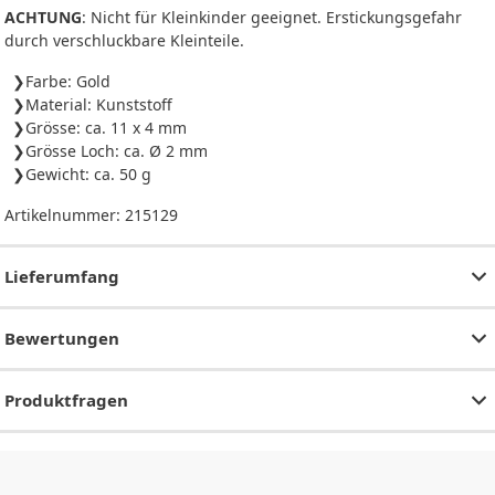
ACHTUNG
: Nicht für Kleinkinder geeignet. Erstickungsgefahr
durch verschluckbare Kleinteile.
Farbe: Gold
Material: Kunststoff
Grösse: ca. 11 x 4 mm
Grösse Loch: ca. Ø 2 mm
Gewicht: ca. 50 g
Artikelnummer:
215129
Lieferumfang
Bewertungen
Produktfragen