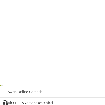
Swiss Online Garantie
Ab CHF 15 versandkostenfrei