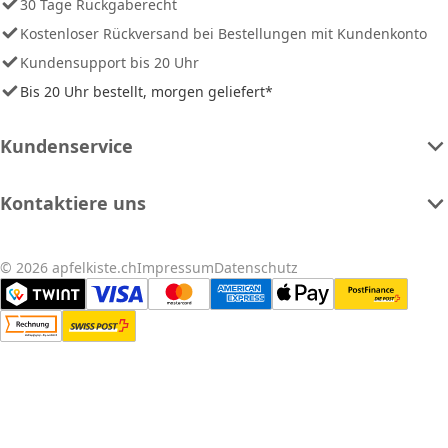
30 Tage Rückgaberecht
Kostenloser Rückversand bei Bestellungen mit Kundenkonto
Kundensupport bis 20 Uhr
Bis 20 Uhr bestellt, morgen geliefert*
Kundenservice
Kontaktiere uns
© 2026 apfelkiste.ch
Impressum
Datenschutz