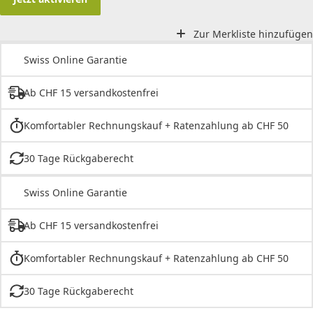
Zur Merkliste hinzufügen
Swiss Online Garantie
Ab CHF 15 versandkostenfrei
Komfortabler Rechnungskauf + Ratenzahlung ab CHF 50
30 Tage Rückgaberecht
Swiss Online Garantie
Ab CHF 15 versandkostenfrei
Komfortabler Rechnungskauf + Ratenzahlung ab CHF 50
30 Tage Rückgaberecht