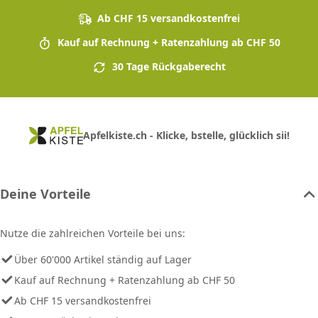
Ab CHF 15 versandkostenfrei
Kauf auf Rechnung + Ratenzahlung ab CHF 50
30 Tage Rückgaberecht
Apfelkiste.ch - Klicke, bstelle, glücklich sii!
Deine Vorteile
Nutze die zahlreichen Vorteile bei uns:
Über 60'000 Artikel ständig auf Lager
Kauf auf Rechnung + Ratenzahlung ab CHF 50
Ab CHF 15 versandkostenfrei