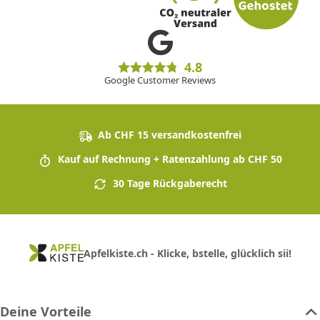
4.8
Google Customer Reviews
Ab CHF 15 versandkostenfrei
Kauf auf Rechnung + Ratenzahlung ab CHF 50
30 Tage Rückgaberecht
Apfelkiste.ch - Klicke, bstelle, glücklich sii!
Deine Vorteile