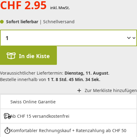
CHF
2.95
inkl. MwSt.
Sofort lieferbar
| Schnellversand
In die Kiste
Voraussichtlicher Liefertermin:
Dienstag, 11. August
.
Bestelle innerhalb von
1 T. 8 Std. 45 Min. 34 Sek.
Zur Merkliste hinzufügen
Swiss Online Garantie
Ab CHF 15 versandkostenfrei
Komfortabler Rechnungskauf + Ratenzahlung ab CHF 50