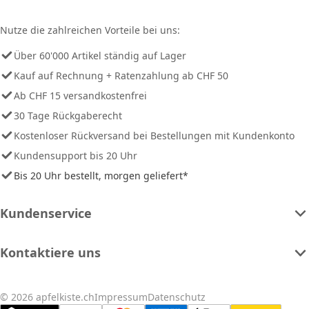
Nutze die zahlreichen Vorteile bei uns:
Über 60'000 Artikel ständig auf Lager
Kauf auf Rechnung + Ratenzahlung ab CHF 50
Ab CHF 15 versandkostenfrei
30 Tage Rückgaberecht
Kostenloser Rückversand bei Bestellungen mit Kundenkonto
Kundensupport bis 20 Uhr
Bis 20 Uhr bestellt, morgen geliefert*
Kundenservice
Kontaktiere uns
© 2026 apfelkiste.ch
Impressum
Datenschutz