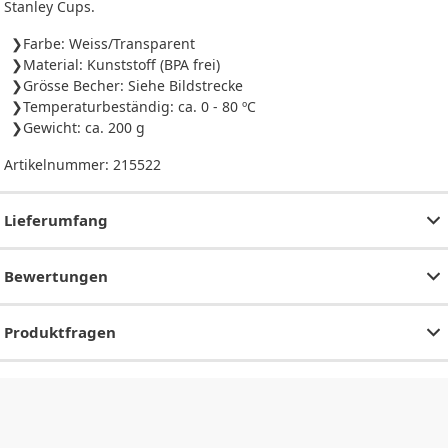
Stanley Cups.
Farbe: Weiss/Transparent
Material: Kunststoff (BPA frei)
Grösse Becher: Siehe Bildstrecke
Temperaturbeständig: ca. 0 - 80 ºC
Gewicht: ca. 200 g
Artikelnummer:
215522
Lieferumfang
Bewertungen
Produktfragen