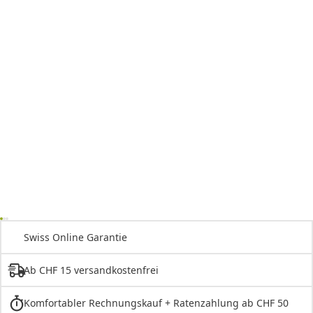
Swiss Online Garantie
Ab CHF 15 versandkostenfrei
Komfortabler Rechnungskauf + Ratenzahlung ab CHF 50