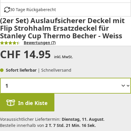
30 Tage Rückgaberecht
(2er Set) Auslaufsicherer Deckel mit
Flip Strohhalm Ersatzdeckel für
Stanley Cup Thermo Becher - Weiss
Bewertungen
(7)
CHF
14.95
inkl. MwSt.
Sofort lieferbar
| Schnellversand
In die Kiste
Voraussichtlicher Liefertermin:
Dienstag, 11. August
.
Bestelle innerhalb von
2 T. 7 Std. 21 Min. 16 Sek.