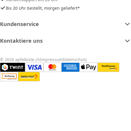
Bis 20 Uhr bestellt, morgen geliefert*
Kundenservice
Kontaktiere uns
© 2026 apfelkiste.ch
Impressum
Datenschutz