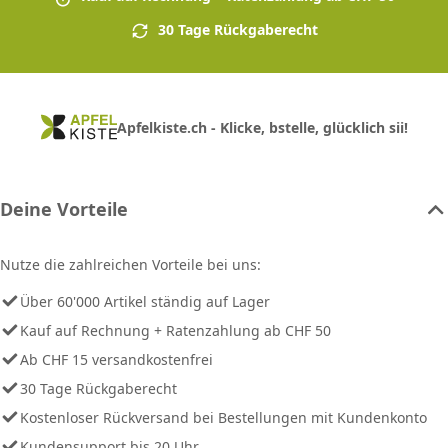
30 Tage Rückgaberecht
Apfelkiste.ch - Klicke, bstelle, glücklich sii!
Deine Vorteile
Nutze die zahlreichen Vorteile bei uns:
Über 60'000 Artikel ständig auf Lager
Kauf auf Rechnung + Ratenzahlung ab CHF 50
Ab CHF 15 versandkostenfrei
30 Tage Rückgaberecht
Kostenloser Rückversand bei Bestellungen mit Kundenkonto
Kundensupport bis 20 Uhr