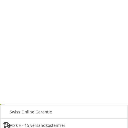
Swiss Online Garantie
Ab CHF 15 versandkostenfrei