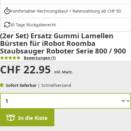
Komfortabler Rechnungskauf + Ratenzahlung ab CHF 50
30 Tage Rückgaberecht
(2er Set) Ersatz Gummi Lamellen
Bürsten für iRobot Roomba
Staubsauger Roboter Serie 800 / 900
Bewertungen
(1)
CHF
22.95
inkl. MwSt.
Sofort lieferbar
| Schnellversand
In die Kiste