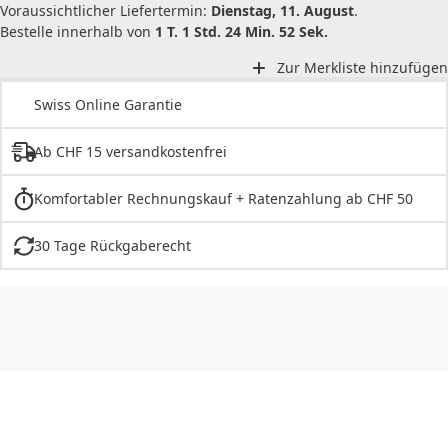
Voraussichtlicher Liefertermin:
Dienstag, 11. August
.
Bestelle innerhalb von
1 T. 1 Std. 24 Min. 52 Sek.
Zur Merkliste hinzufügen
Swiss Online Garantie
Ab CHF 15 versandkostenfrei
Komfortabler Rechnungskauf + Ratenzahlung ab CHF 50
30 Tage Rückgaberecht