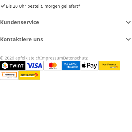
Bis 20 Uhr bestellt, morgen geliefert*
Kundenservice
Kontaktiere uns
© 2026 apfelkiste.ch
Impressum
Datenschutz