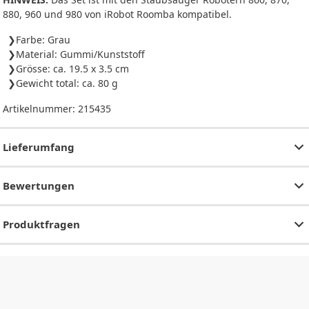
880, 960 und 980 von iRobot Roomba kompatibel.
Farbe: Grau
Material: Gummi/Kunststoff
Grösse: ca. 19.5 x 3.5 cm
Gewicht total: ca. 80 g
Artikelnummer:
215435
Lieferumfang
Bewertungen
Produktfragen