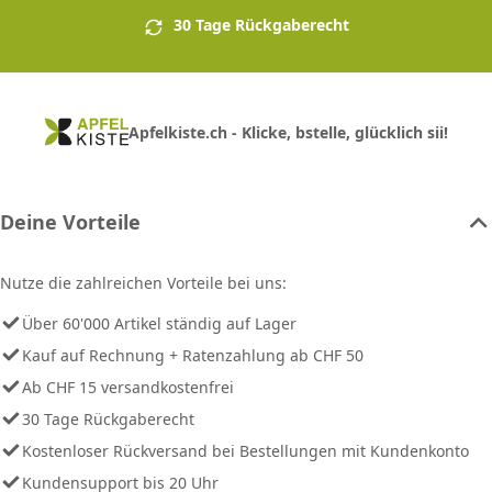
30 Tage Rückgaberecht
Apfelkiste.ch - Klicke, bstelle, glücklich sii!
Deine Vorteile
Nutze die zahlreichen Vorteile bei uns:
Über 60'000 Artikel ständig auf Lager
Kauf auf Rechnung + Ratenzahlung ab CHF 50
Ab CHF 15 versandkostenfrei
30 Tage Rückgaberecht
Kostenloser Rückversand bei Bestellungen mit Kundenkonto
Kundensupport bis 20 Uhr