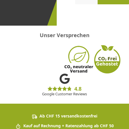
erster
sein!
Unser Versprechen
4.8
Google Customer Reviews
Ab CHF 15 versandkostenfrei
Kauf auf Rechnung + Ratenzahlung ab CHF 50