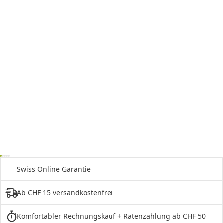
Swiss Online Garantie
Ab CHF 15 versandkostenfrei
Komfortabler Rechnungskauf + Ratenzahlung ab CHF 50