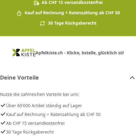
Ab CHF 15 versandkostenfrei
Kauf auf Rechnung + Ratenzahlung ab CHF 50
30 Tage Rückgaberecht
Apfelkiste.ch - Klicke, bstelle, glücklich sii!
Deine Vorteile
Nutze die zahlreichen Vorteile bei uns:
Über 60'000 Artikel ständig auf Lager
Kauf auf Rechnung + Ratenzahlung ab CHF 50
Ab CHF 15 versandkostenfrei
30 Tage Rückgaberecht