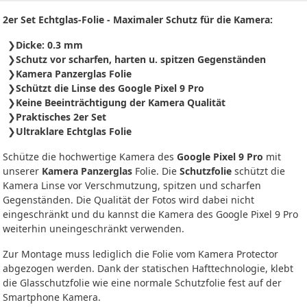
2er Set Echtglas-Folie - Maximaler Schutz für die Kamera:
Dicke: 0.3 mm
Schutz vor scharfen, harten u. spitzen Gegenständen
Kamera Panzerglas Folie
Schützt die Linse des Google Pixel 9 Pro
Keine Beeinträchtigung der Kamera Qualität
Praktisches 2er Set
Ultraklare Echtglas Folie
Schütze die hochwertige Kamera des
Google Pixel 9 Pro
mit
unserer
Kamera Panzerglas
Folie. Die
Schutzfolie
schützt die
Kamera Linse vor Verschmutzung, spitzen und scharfen
Gegenständen. Die Qualität der Fotos wird dabei nicht
eingeschränkt und du kannst die Kamera des Google Pixel 9 Pro
weiterhin uneingeschränkt verwenden.
Zur Montage muss lediglich die Folie vom Kamera Protector
abgezogen werden. Dank der statischen Hafttechnologie, klebt
die Glasschutzfolie wie eine normale Schutzfolie fest auf der
Smartphone Kamera.