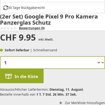
30 Tage Rückgaberecht
(2er Set) Google Pixel 9 Pro Kamera
Panzerglas Schutz
Bewertungen
(0)
CHF
9.95
inkl. MwSt.
Sofort lieferbar
| Schnellversand
In die Kiste
Voraussichtlicher Liefertermin:
Dienstag, 11. August
.
Bestelle innerhalb von
1 T. 7 Std. 26 Min. 37 Sek.
Zur Merkliste hinzufügen