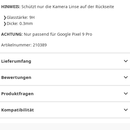
HINWEIS:
Schützt nur die Kamera Linse auf der Rückseite
Glasstärke: 9H
Dicke: 0.3mm
ACHTUNG:
Nur passend für Google Pixel 9 Pro
Artikelnummer:
210389
Lieferumfang
Bewertungen
Produktfragen
Kompatibilität