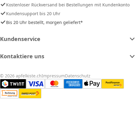
Kostenloser Rückversand bei Bestellungen mit Kundenkonto
Kundensupport bis 20 Uhr
Bis 20 Uhr bestellt, morgen geliefert*
Kundenservice
Kontaktiere uns
© 2026 apfelkiste.ch
Impressum
Datenschutz