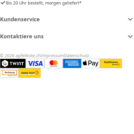
Bis 20 Uhr bestellt, morgen geliefert*
Kundenservice
Kontaktiere uns
© 2026 apfelkiste.ch
Impressum
Datenschutz