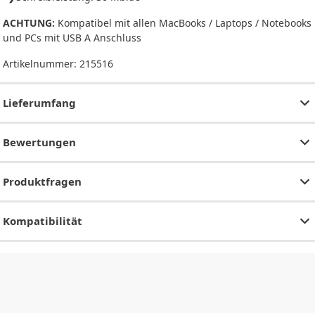
ACHTUNG:
Kompatibel mit allen MacBooks / Laptops / Notebooks
und PCs mit USB A Anschluss
Artikelnummer:
215516
Lieferumfang
Bewertungen
Produktfragen
Kompatibilität