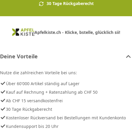
30 Tage Rückgaberecht
Apfelkiste.ch - Klicke, bstelle, glücklich sii!
Deine Vorteile
Nutze die zahlreichen Vorteile bei uns:
Über 60'000 Artikel ständig auf Lager
Kauf auf Rechnung + Ratenzahlung ab CHF 50
Ab CHF 15 versandkostenfrei
30 Tage Rückgaberecht
Kostenloser Rückversand bei Bestellungen mit Kundenkonto
Kundensupport bis 20 Uhr