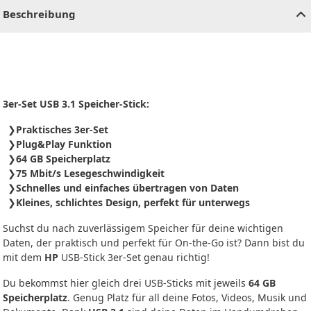
Beschreibung
3er-Set USB 3.1 Speicher-Stick:
Praktisches 3er-Set
Plug&Play Funktion
64 GB Speicherplatz
75 Mbit/s Lesegeschwindigkeit
Schnelles und einfaches übertragen von Daten
Kleines, schlichtes Design, perfekt für unterwegs
Suchst du nach zuverlässigem Speicher für deine wichtigen
Daten, der praktisch und perfekt für On-the-Go ist? Dann bist du
mit dem
HP
USB-Stick 3er-Set genau richtig!
Du bekommst hier gleich drei USB-Sticks mit jeweils
64 GB
Speicherplatz
. Genug Platz für all deine Fotos, Videos, Musik und