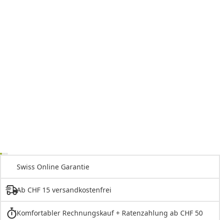
Swiss Online Garantie
Ab CHF 15 versandkostenfrei
Komfortabler Rechnungskauf + Ratenzahlung ab CHF 50