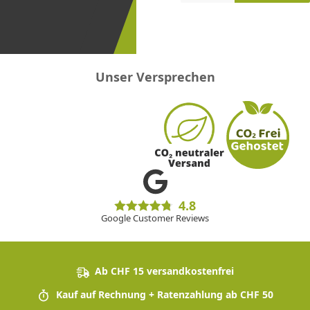
erster
sein!
Unser Versprechen
4.8
Google Customer Reviews
Ab CHF 15 versandkostenfrei
Kauf auf Rechnung + Ratenzahlung ab CHF 50