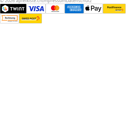
© 2026 apfelkiste.ch
Impressum
Datenschutz