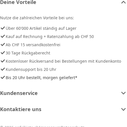
Deine Vorteile
Nutze die zahlreichen Vorteile bei uns:
Über 60'000 Artikel ständig auf Lager
Kauf auf Rechnung + Ratenzahlung ab CHF 50
Ab CHF 15 versandkostenfrei
30 Tage Rückgaberecht
Kostenloser Rückversand bei Bestellungen mit Kundenkonto
Kundensupport bis 20 Uhr
Bis 20 Uhr bestellt, morgen geliefert*
Kundenservice
Kontaktiere uns