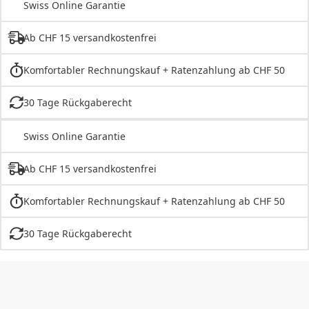
Swiss Online Garantie
Ab CHF 15 versandkostenfrei
Komfortabler Rechnungskauf + Ratenzahlung ab CHF 50
30 Tage Rückgaberecht
Swiss Online Garantie
Ab CHF 15 versandkostenfrei
Komfortabler Rechnungskauf + Ratenzahlung ab CHF 50
30 Tage Rückgaberecht