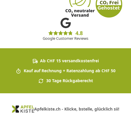
4.8
Google Customer Reviews
Ab CHF 15 versandkostenfrei
Kauf auf Rechnung + Ratenzahlung ab CHF 50
30 Tage Rückgaberecht
Apfelkiste.ch - Klicke, bstelle, glücklich sii!