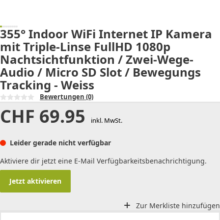
355° Indoor WiFi Internet IP Kamera
mit Triple-Linse FullHD 1080p
Nachtsichtfunktion / Zwei-Wege-
Audio / Micro SD Slot / Bewegungs
Tracking - Weiss
Bewertungen
(0)
CHF
69.95
inkl. MwSt.
Leider gerade nicht verfügbar
Aktiviere dir jetzt eine E-Mail Verfügbarkeitsbenachrichtigung.
Jetzt aktivieren
Zur Merkliste hinzufügen