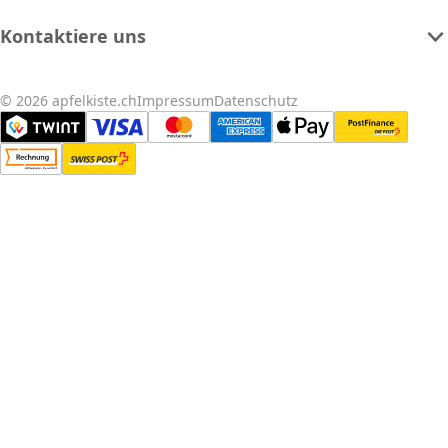
Kontaktiere uns
© 2026 apfelkiste.ch
Impressum
Datenschutz