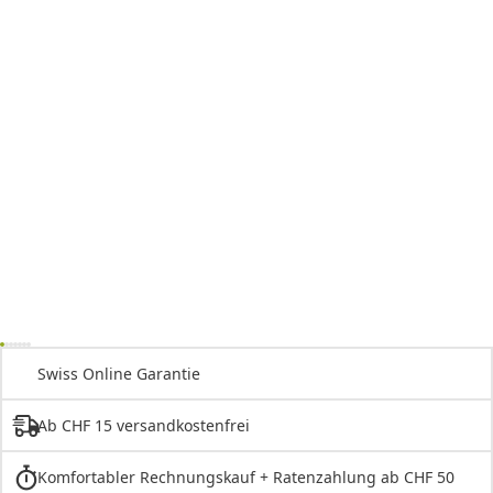
Swiss Online Garantie
Ab CHF 15 versandkostenfrei
Komfortabler Rechnungskauf + Ratenzahlung ab CHF 50