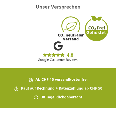
Unser Versprechen
4.8
Google Customer Reviews
Ab CHF 15 versandkostenfrei
Kauf auf Rechnung + Ratenzahlung ab CHF 50
30 Tage Rückgaberecht