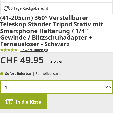
30 Tage Rückgaberecht
(41-205cm) 360° Verstellbarer
Teleskop Ständer Tripod Stativ mit
Smartphone Halterung / 1/4"
Gewinde / Blitzschuhadapter +
Fernauslöser - Schwarz
Bewertungen
(1)
CHF
49.95
inkl. MwSt.
Sofort lieferbar
| Schnellversand
In die Kiste