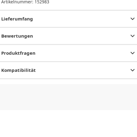
Artikelnummer:
152983
Lieferumfang
Bewertungen
Produktfragen
Kompatibilität