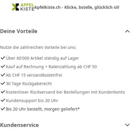
Apfelkiste.ch - Klicke, bstelle, glücklich sii!
Deine Vorteile
Nutze die zahlreichen Vorteile bei uns:
Über 60'000 Artikel ständig auf Lager
Kauf auf Rechnung + Ratenzahlung ab CHF 50
Ab CHF 15 versandkostenfrei
30 Tage Rückgaberecht
Kostenloser Rückversand bei Bestellungen mit Kundenkonto
Kundensupport bis 20 Uhr
Bis 20 Uhr bestellt, morgen geliefert*
Kundenservice