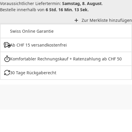
Voraussichtlicher Liefertermin:
Samstag, 8. August
.
Bestelle innerhalb von
6 Std. 16 Min. 13 Sek.
Zur Merkliste hinzufügen
Swiss Online Garantie
Ab CHF 15 versandkostenfrei
Komfortabler Rechnungskauf + Ratenzahlung ab CHF 50
30 Tage Rückgaberecht