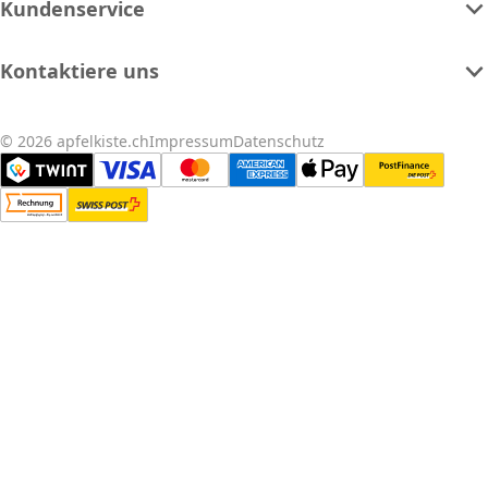
Kundenservice
Kontaktiere uns
© 2026 apfelkiste.ch
Impressum
Datenschutz