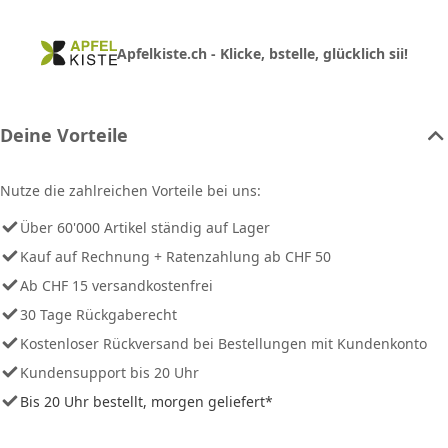
Apfelkiste.ch - Klicke, bstelle, glücklich sii!
Deine Vorteile
Nutze die zahlreichen Vorteile bei uns:
Über 60'000 Artikel ständig auf Lager
Kauf auf Rechnung + Ratenzahlung ab CHF 50
Ab CHF 15 versandkostenfrei
30 Tage Rückgaberecht
Kostenloser Rückversand bei Bestellungen mit Kundenkonto
Kundensupport bis 20 Uhr
Bis 20 Uhr bestellt, morgen geliefert*