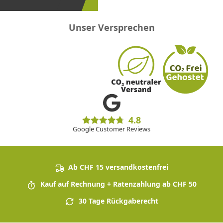
Unser Versprechen
4.8
Google Customer Reviews
Ab CHF 15 versandkostenfrei
Kauf auf Rechnung + Ratenzahlung ab CHF 50
30 Tage Rückgaberecht