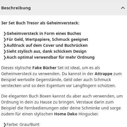
Beschreibung
3er Set Buch Tresor als Geheimversteck:
Geheimversteck in Form eines Buches
Für Geld, Wertpapiere, Schmuck geeignet
Aufdruck auf dem Cover und Buchrücken
Sieht stylisch aus, dank schickem Design
Auch optimal verwendbar für mehr Ordnung
Dieses stylische
Fake Bücher
Set ist ideal, um es als
Geheimversteck zu verwenden. Du kannst in der
Attrappe
zum
Beispiel wertvolle Gegenstände, Geld oder auch Schmuck
verstecken und so dein Eigentum vor Langfingern schützen.
Die eleganten Buch Boxen kannst du aber auch verwenden, um
Ordnung in dein zu Hause zu bringen. Verstaue darin zum
Beispiel die Fernbedienungen oder deine Schminke und sorge
zudem für einen stylischen
Home Deko
Hingucker.
Farbe: Grau/Bunt