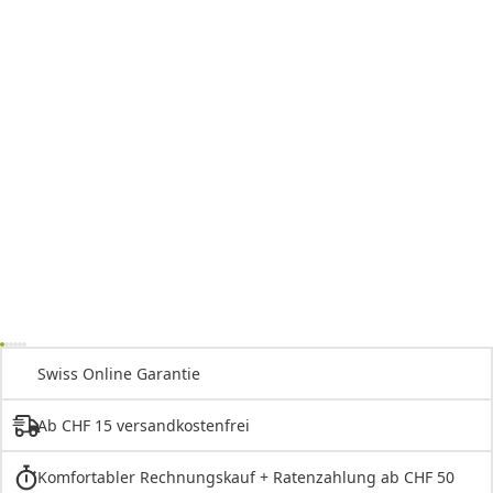
Swiss Online Garantie
Ab CHF 15 versandkostenfrei
Komfortabler Rechnungskauf + Ratenzahlung ab CHF 50