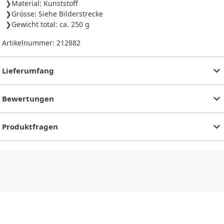
Material: Kunststoff
Grösse: Siehe Bilderstrecke
Gewicht total: ca. 250 g
Artikelnummer:
212882
Lieferumfang
Bewertungen
Produktfragen