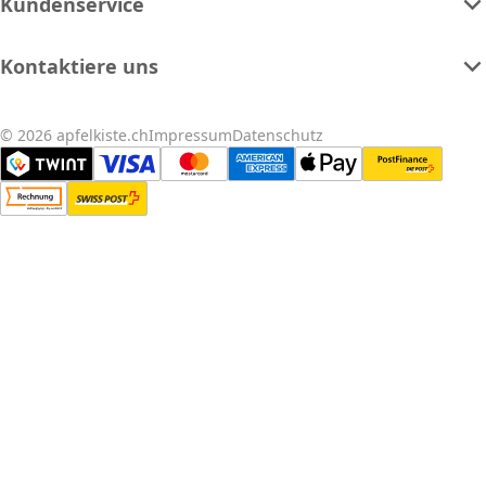
Kundenservice
Kontaktiere uns
© 2026 apfelkiste.ch
Impressum
Datenschutz