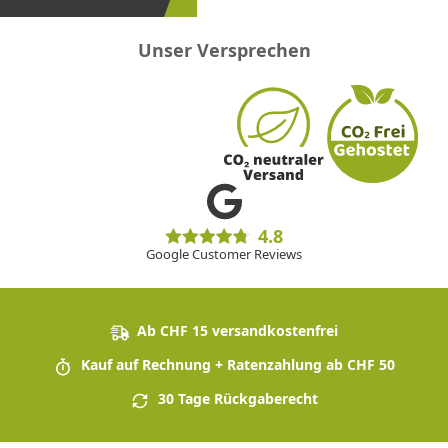
Unser Versprechen
4.8
Google Customer Reviews
Ab CHF 15 versandkostenfrei
Kauf auf Rechnung + Ratenzahlung ab CHF 50
30 Tage Rückgaberecht