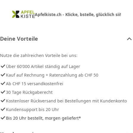
Apfelkiste.ch - Klicke, bstelle, glücklich sii!
Deine Vorteile
Nutze die zahlreichen Vorteile bei uns:
Über 60'000 Artikel ständig auf Lager
Kauf auf Rechnung + Ratenzahlung ab CHF 50
Ab CHF 15 versandkostenfrei
30 Tage Rückgaberecht
Kostenloser Rückversand bei Bestellungen mit Kundenkonto
Kundensupport bis 20 Uhr
Bis 20 Uhr bestellt, morgen geliefert*