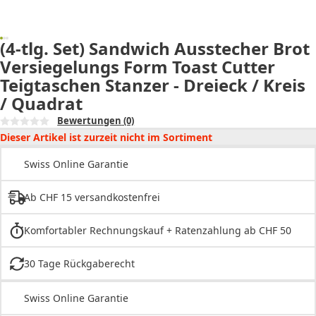
(4-tlg. Set) Sandwich Ausstecher Brot
Versiegelungs Form Toast Cutter
Teigtaschen Stanzer - Dreieck / Kreis
/ Quadrat
Bewertungen
(0)
Dieser Artikel ist zurzeit nicht im Sortiment
Swiss Online Garantie
Ab CHF 15 versandkostenfrei
Komfortabler Rechnungskauf + Ratenzahlung ab CHF 50
30 Tage Rückgaberecht
Swiss Online Garantie