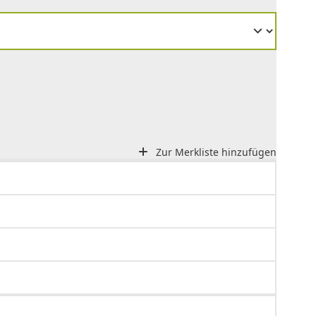
Zur Merkliste hinzufügen