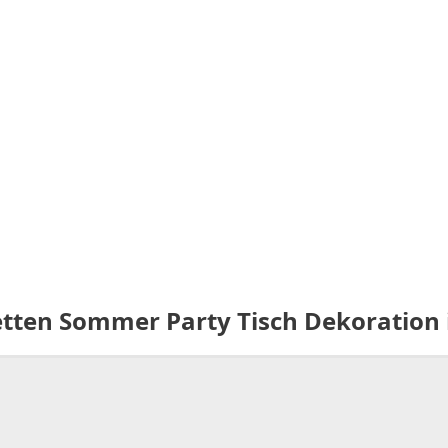
etten Sommer Party Tisch Dekoration i