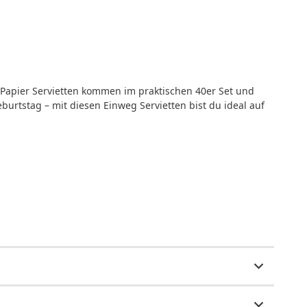
ie Papier Servietten kommen im praktischen 40er Set und
burtstag – mit diesen Einweg Servietten bist du ideal auf