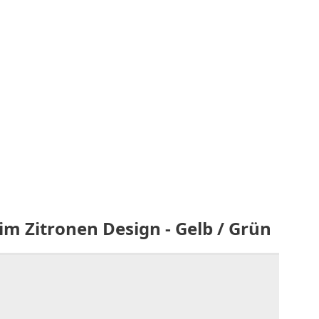
m Zitronen Design - Gelb / Grün