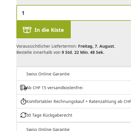
In die Kiste
Voraussichtlicher Liefertermin:
Freitag, 7. August
.
Bestelle innerhalb von
9 Std. 22 Min. 48 Sek.
Swiss Online Garantie
Ab CHF 15 versandkostenfrei
Komfortabler Rechnungskauf + Ratenzahlung ab CHF
30 Tage Rückgaberecht
Swiss Online Garantie