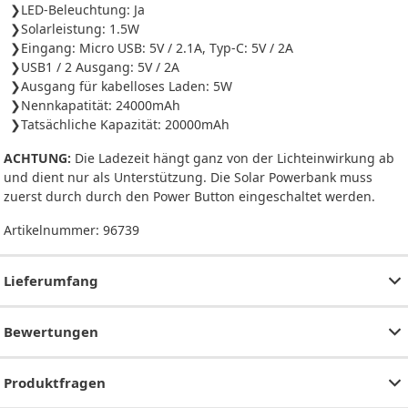
LED-Beleuchtung: Ja
Solarleistung: 1.5W
Eingang: Micro USB: 5V / 2.1A, Typ-C: 5V / 2A
USB1 / 2 Ausgang: 5V / 2A
Ausgang für kabelloses Laden: 5W
Nennkapatität: 24000mAh
Tatsächliche Kapazität: 20000mAh
ACHTUNG:
Die Ladezeit hängt ganz von der Lichteinwirkung ab
und dient nur als Unterstützung. Die Solar Powerbank muss
zuerst durch durch den Power Button eingeschaltet werden.
Artikelnummer:
96739
Lieferumfang
Bewertungen
Produktfragen