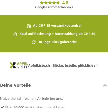
4.8
Google Customer Reviews
Ab CHF 15 versandkostenfrei
Kauf auf Rechnung + Ratenzahlung ab CHF 50
30 Tage Rückgaberecht
Apfelkiste.ch - Klicke, bstelle, glücklich sii!
Deine Vorteile
Nutze die zahlreichen Vorteile bei uns:
Über 60'000 Artikel ständig auf Lager