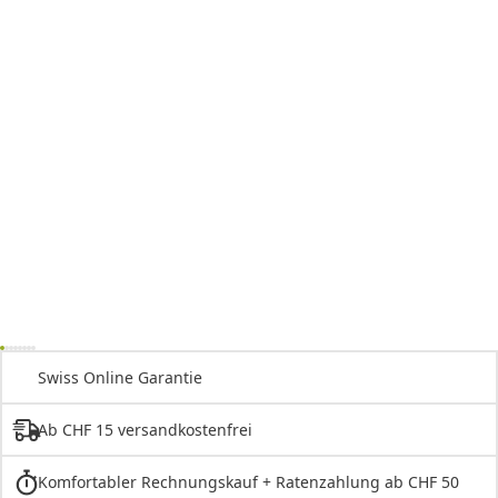
Swiss Online Garantie
Ab CHF 15 versandkostenfrei
Komfortabler Rechnungskauf + Ratenzahlung ab CHF 50