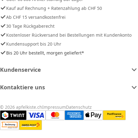
Kauf auf Rechnung + Ratenzahlung ab CHF 50
Ab CHF 15 versandkostenfrei
30 Tage Rückgaberecht
Kostenloser Rückversand bei Bestellungen mit Kundenkonto
Kundensupport bis 20 Uhr
Bis 20 Uhr bestellt, morgen geliefert*
Kundenservice
Kontaktiere uns
© 2026 apfelkiste.ch
Impressum
Datenschutz