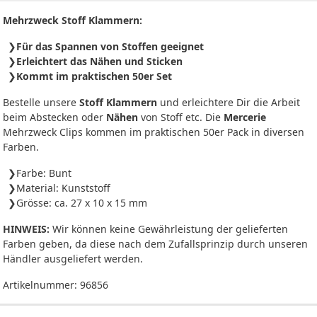
Mehrzweck Stoff Klammern:
Für das Spannen von Stoffen geeignet
Erleichtert das Nähen und Sticken
Kommt im praktischen 50er Set
Bestelle unsere
Stoff Klammern
und erleichtere Dir die Arbeit
beim Abstecken oder
Nähen
von Stoff etc. Die
Mercerie
Mehrzweck Clips kommen im praktischen 50er Pack in diversen
Farben.
Farbe: Bunt
Material: Kunststoff
Grösse: ca. 27 x 10 x 15 mm
HINWEIS:
Wir können keine Gewährleistung der gelieferten
Farben geben, da diese nach dem Zufallsprinzip durch unseren
Händler ausgeliefert werden.
Artikelnummer:
96856