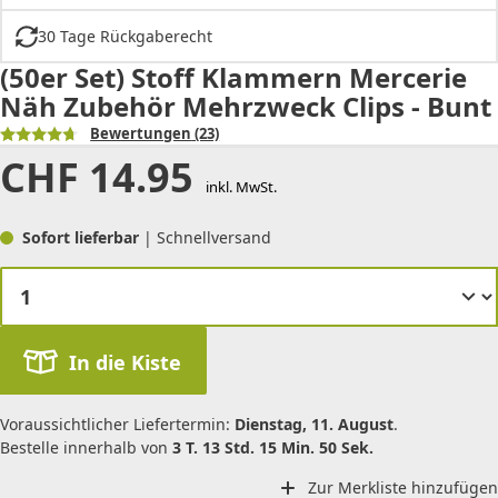
30 Tage Rückgaberecht
(50er Set) Stoff Klammern Mercerie
Näh Zubehör Mehrzweck Clips - Bunt
Bewertungen
(23)
CHF
14.95
inkl. MwSt.
Sofort lieferbar
| Schnellversand
In die Kiste
Voraussichtlicher Liefertermin:
Dienstag, 11. August
.
Bestelle innerhalb von
3 T. 13 Std. 15 Min. 50 Sek.
Zur Merkliste hinzufügen