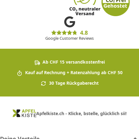
4.8
Google Customer Reviews
Ab CHF 15 versandkostenfrei
Kauf auf Rechnung + Ratenzahlung ab CHF 50
30 Tage Rückgaberecht
Apfelkiste.ch - Klicke, bstelle, glücklich sii!
Deine Vorteile