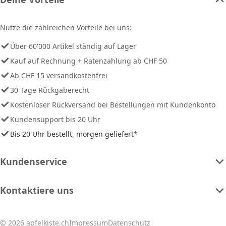
Nutze die zahlreichen Vorteile bei uns:
Über 60'000 Artikel ständig auf Lager
Kauf auf Rechnung + Ratenzahlung ab CHF 50
Ab CHF 15 versandkostenfrei
30 Tage Rückgaberecht
Kostenloser Rückversand bei Bestellungen mit Kundenkonto
Kundensupport bis 20 Uhr
Bis 20 Uhr bestellt, morgen geliefert*
Kundenservice
Kontaktiere uns
© 2026 apfelkiste.ch
Impressum
Datenschutz