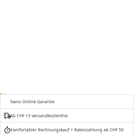
Swiss Online Garantie
Ab CHF 15 versandkostenfrei
Komfortabler Rechnungskauf + Ratenzahlung ab CHF 50