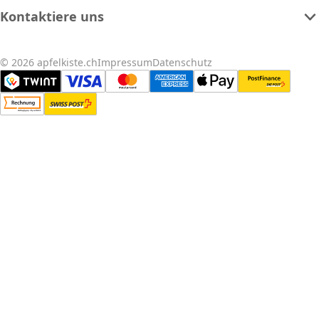
Kontaktiere uns
© 2026 apfelkiste.ch
Impressum
Datenschutz