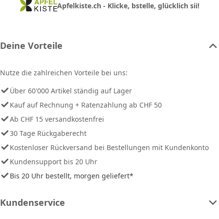
Apfelkiste.ch - Klicke, bstelle, glücklich sii!
Deine Vorteile
Nutze die zahlreichen Vorteile bei uns:
Über 60'000 Artikel ständig auf Lager
Kauf auf Rechnung + Ratenzahlung ab CHF 50
Ab CHF 15 versandkostenfrei
30 Tage Rückgaberecht
Kostenloser Rückversand bei Bestellungen mit Kundenkonto
Kundensupport bis 20 Uhr
Bis 20 Uhr bestellt, morgen geliefert*
Kundenservice