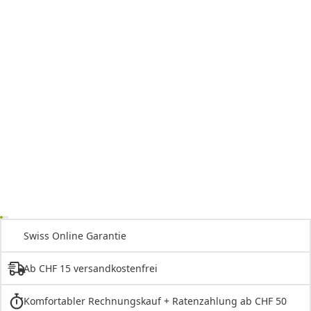
Swiss Online Garantie
Ab CHF 15 versandkostenfrei
Komfortabler Rechnungskauf + Ratenzahlung ab CHF 50