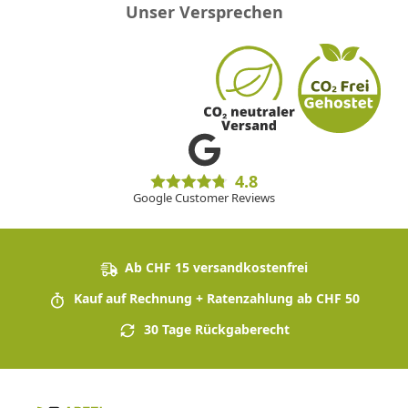
Unser Versprechen
4.8
Google Customer Reviews
Ab CHF 15 versandkostenfrei
Kauf auf Rechnung + Ratenzahlung ab CHF 50
30 Tage Rückgaberecht